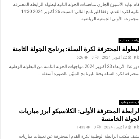
ام نهاية الأسبوع الجاري منافسات الجولة الثانية لبطولة الرابطة المحترفة
الثانية لكرة القدم، وفقا للبرنامج التالي: السبت 26 أكتوبر 2024 14:30
مجموعة الأولى الجمعية الرياضية...
ياضات جماعية
لبطولة المحترفة لكرة السلة: برنامج الجولة الثامنة
b
K
22 أكتوبر، 2024
0
626
تدور غدًا الأربعاء 23 أكتوبر 2024 مواجهات الجولة الثامنة من البطولة الوطنية
محترفة لكرة السلة وفقا للبرنامج المبيّن بالصورة أسفله:...
رة قدم وطنية
لرابطة المحترفة الأولى: الكلاسيكو أبرز مباريات
لجولة الخامسة
b
K
9 أكتوبر، 2024
0
1433
شف مكتب الرابطة الوطنية لكرة القدم المحترفة عن تعيينات مباريات