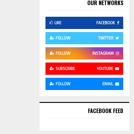
OUR NETWORKS
LIKE
FACEBOOK
FOLLOW
TWITTER
FOLLOW
INSTAGRAM
SUBSCRIBE
YOUTUBE
FOLLOW
EMAIL
FACEBOOK FEED