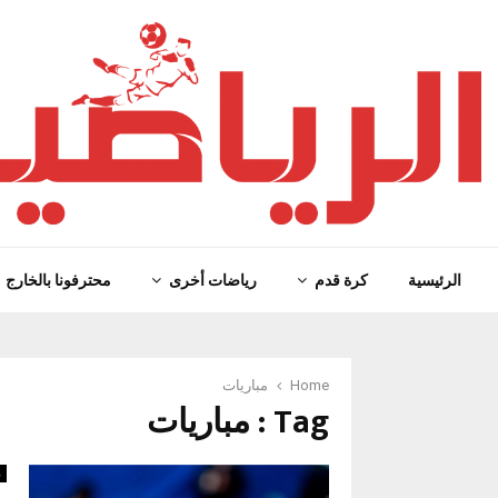
الرئيسية
كرة قدم
رياضات أخرى
محترفونا بالخارج
Home
مباريات
Tag : مباريات
ر