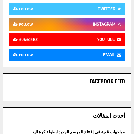
TWITTER
FOLLOW
INSTAGRAM
FOLLOW
YOUTUBE
SUBSCRIBE
EMAIL
FOLLOW
FACEBOOK FEED
أحدث المقالات
مواجهات قوية في إفتتاح الموسم الجديد لبطولة كرة اليد