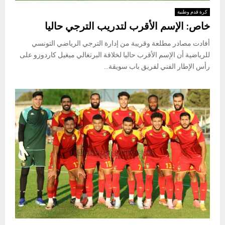
كرة قدم وطنية
خاص: الإسم الأقرب لتدريب الترجي حاليا
أفادت مصادر مطلعة وقريبة من إدارة الترجي الرياضي التونسي
للرياضية أن الإسم الأقرب حاليا لخلافة البرتغالي ميغيل كاردوزو على
رأس الإطار الفني لفريق باب سويقة...