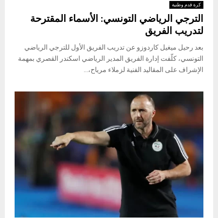
كرة قدم وطنية
الترجي الرياضي التونسي: الأسماء المقترحة
لتدريب الفريق
بعد رحيل ميغيل كاردوزو عن تدريب الفريق الأول للترجي الرياضي
التونسي، كلّفت إدارة الفريق المدير الرياضي اسكندر القصري بمهمة
الإشراف على المقاليد الفنية لزملاء مرياح،...