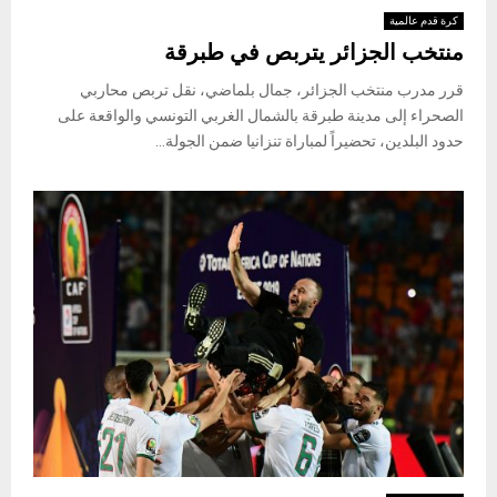
كرة قدم عالمية
منتخب الجزائر يتربص في طبرقة
قرر مدرب منتخب الجزائر، جمال بلماضي، نقل تربص محاربي
الصحراء إلى مدينة طبرقة بالشمال الغربي التونسي والواقعة على
حدود البلدين، تحضيراً لمباراة تنزانيا ضمن الجولة...