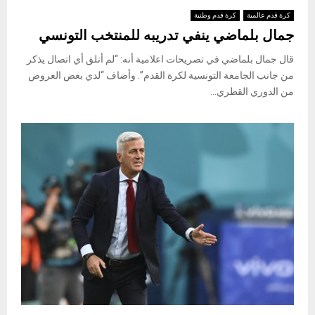
كرة قدم عالمية
كرة قدم وطنية
جمال بلماضي ينفي تدريبه للمنتخب التونسي
قال جمال بلماضي في تصريحات اعلامية أنه: “لم أتلق أي اتصال يذكر
من جانب الجامعة التونسية لكرة القدم”. وأضاف “لدي بعض العروض
من الدوري القطري...