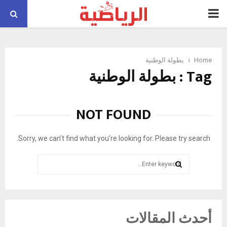
PRIMARY
MENU
Home
بطولة الوطنية
Tag : بطولة الوطنية
NOT FOUND
Sorry, we can’t find what you’re looking for. Please try search.
Search
for:
SEARCH
أحدث المقالات