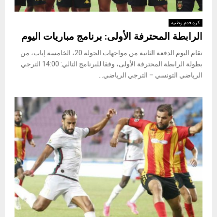
كرة قدم وطنية
الرابطة المحترفة الأولى: برنامج مباريات اليوم
تقام اليوم الدفعة الثانية من مواجهات الجولة 20، الخامسة إياب، من
بطولة الرابطة المحترفة الأولى، وفقا للبرنامج التالي: 14:00 الترجي
الرياضي التونسي – الترجي الرياضي...