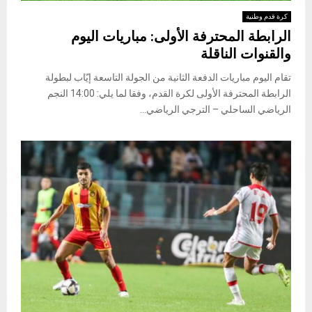
كرة قدم وطنية
الرابطة المحترفة الأولى: مباريات اليوم
والقنوات الناقلة
تقام اليوم مباريات الدفعة الثانية من الجولة التاسعة إيّاب لبطولة
الرابطة المحترفة الأولى لكرة القدم، وفقا لما يلي: 14:00 النجم
الرياضي الساحلي – الترجي الرياضي...