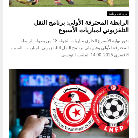
كرة قدم وطنية
الرابطة المحترفة الأولى: برنامج النقل
التلفزيوني لمباريات الأسبوع
تدور نهاية الأسبوع الجاري مباريات الجولة 18 من بطولة الرابطة
المحترفة الأولى وفيم يلي برنامج النقل التليفزيوني للمباريات: السبت
8 فيفري 2025: 14:00 الملعب التونسي...