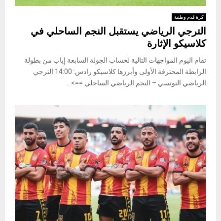
كرة قدم وطنية
الترجي الرياضي يستقبل النجم الساحلي في
كلاسيكو الإثارة
تقام اليوم المواجهات التالية لحساب الجولة السابعة إياب من بطولة
الرابطة المحترفة الأولى وأبرزها كلاسيكو رادس: 14:00 الترجي
الرياضي التونسي – النجم الرياضي الساحلي ==>...