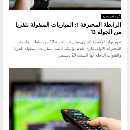
كرة قدم وطنية
الرابطة المحترفة 1: المباريات المنقولة تلفزيا
من الجولة 13
تدور نهاية الأسبوع الجاري مباريات الجولة 13 من بطولة الرابطة
المحترفة الأولى لكرة القدم. وإليكم قائمة المباريات المنقولة تلفزيا
والقنوات الناقلة لها: السبت 28 ديسمبر...