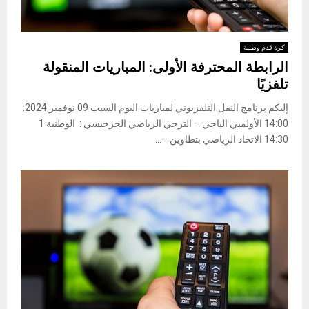
كرة قدم وطنية
الرابطة المحترفة الأولى: المباريات المنقولة
تلفزيًا
إليكم برنامج النقل التلفزيوني لمباريات اليوم السبت 09 نوفمبر 2024:
14:00 الأولمبي الباجي – الترجي الرياضي الجرجيسي : الوطنية 1
14:30 الاتحاد الرياضي بتطاوين –...