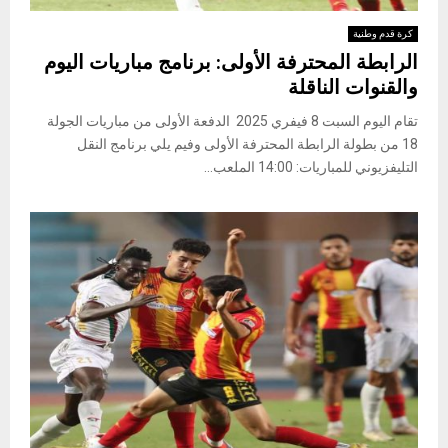
كرة قدم وطنية
الرابطة المحترفة الأولى: برنامج مباريات اليوم
والقنوات الناقلة
تقام اليوم السبت 8 فيفري 2025 الدفعة الأولى من مباريات الجولة
18 من بطولة الرابطة المحترفة الأولى وفيم يلي برنامج النقل
التليفزيوني للمباريات: 14:00 الملعب...