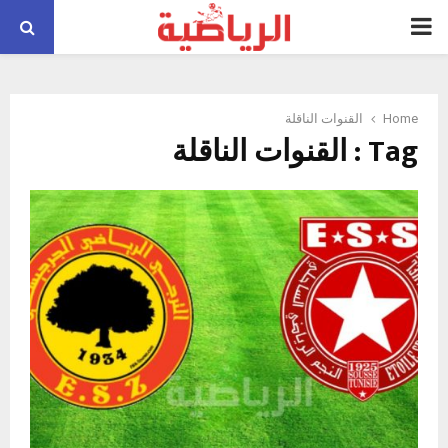
PRIMARY
MENU
Home
القنوات الناقلة
Tag : القنوات الناقلة