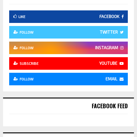
FACEBOOK
LIKE
TWITTER
FOLLOW
INSTAGRAM
FOLLOW
YOUTUBE
SUBSCRIBE
EMAIL
FOLLOW
FACEBOOK FEED