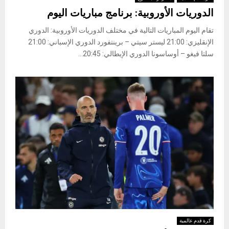
الدوريات الأوروبية: برنامج مباريات اليوم
تقام اليوم المباريات التالية في مختلف الدوريات الأوروبية: ​الدوري
الإنقليزي​: 21:00 ليستر سيتي – برينتفورد ​الدوري الإسباني​: 21:00
سلتا فيغو – أوساسونا ​الدوري الإيطالي​: 20:45...
كرة قدم عالمية