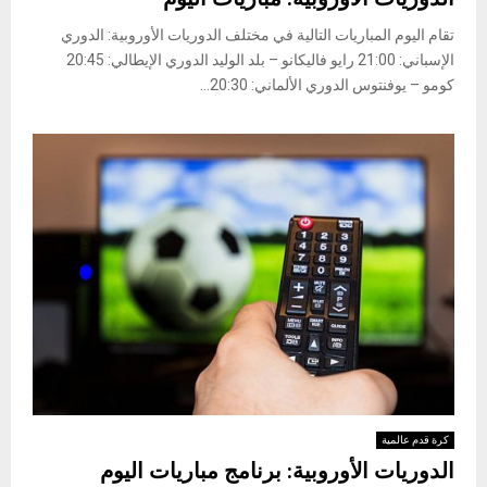
تقام اليوم المباريات التالية في مختلف الدوريات الأوروبية: ​الدوري
الإسباني​: 21:00 رايو فاليكانو – بلد الوليد ​الدوري الإيطالي​: 20:45
كومو – يوفنتوس ​الدوري الألماني​: 20:30...
كرة قدم عالمية
الدوريات الأوروبية: برنامج مباريات اليوم