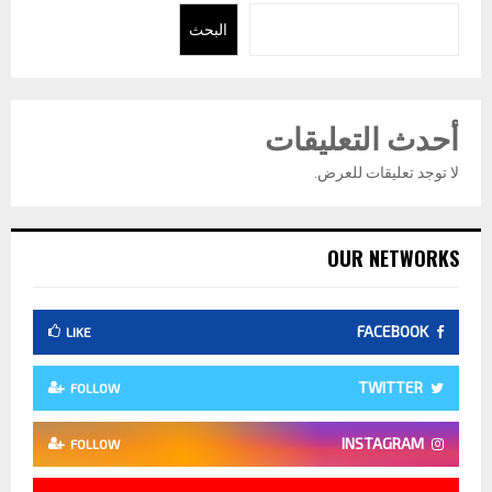
البحث
أحدث التعليقات
لا توجد تعليقات للعرض.
OUR NETWORKS
FACEBOOK
LIKE
TWITTER
FOLLOW
INSTAGRAM
FOLLOW