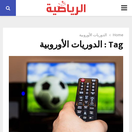
PRIMARY
MENU
Home
الدوريات الأوروبية
Tag : الدوريات الأوروبية