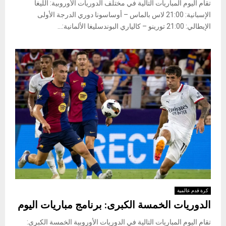
تقام اليوم المباريات التالية في مختلف الدوريات الأوروبية: ​الليغا
الإسباني​ة: 21:00 لاس بالماس – أوساسونا ​دوري الدرجة الأولى
الإيطالي​: 21:00 تورينو – كالياري ​البوندسليغا الألمانية​:​​​​​​​...
كرة قدم عالمية
الدوريات الخمسة الكبرى: برنامج مباريات اليوم
تقام اليوم المباريات التالية في الدوريات الأوروبية الخمسة الكبرى: