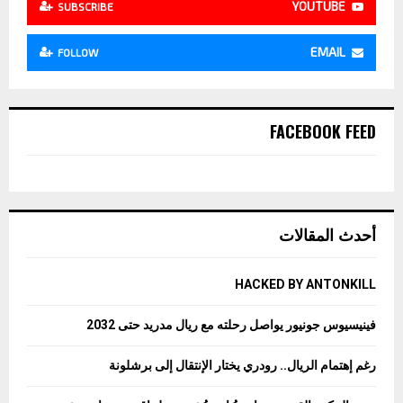
YOUTUBE
SUBSCRIBE
EMAIL
FOLLOW
FACEBOOK FEED
أحدث المقالات
HACKED BY ANTONKILL
فينيسيوس جونيور يواصل رحلته مع ريال مدريد حتى 2032
رغم إهتمام الريال.. رودري يختار الإنتقال إلى برشلونة