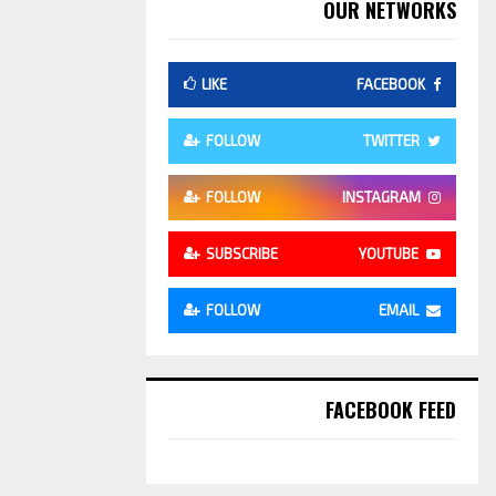
OUR NETWORKS
LIKE
FACEBOOK
FOLLOW
TWITTER
FOLLOW
INSTAGRAM
SUBSCRIBE
YOUTUBE
FOLLOW
EMAIL
FACEBOOK FEED