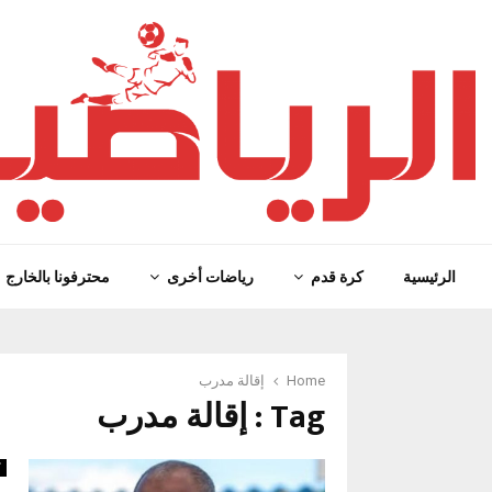
الرئيسية
كرة قدم
رياضات أخرى
محترفونا بالخارج
Home
إقالة مدرب
Tag : إقالة مدرب
ك