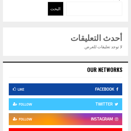
البحث
أحدث التعليقات
لا توجد تعليقات للعرض.
OUR NETWORKS
FACEBOOK
LIKE
TWITTER
FOLLOW
INSTAGRAM
FOLLOW