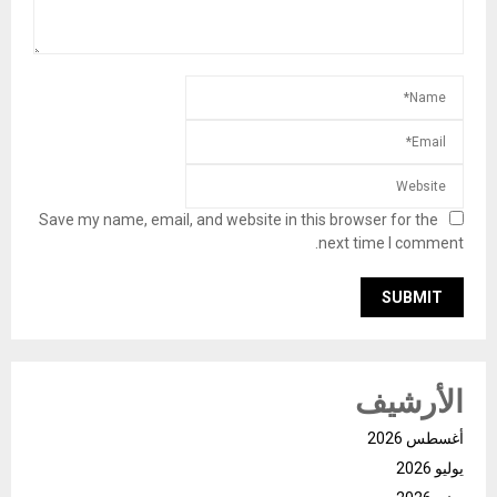
Save my name, email, and website in this browser for the
next time I comment.
الأرشيف
أغسطس 2026
يوليو 2026