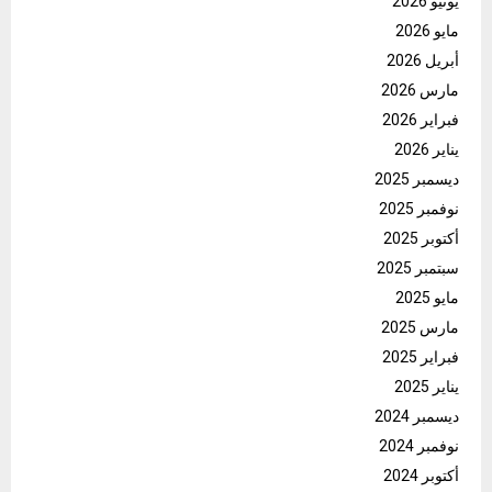
يونيو 2026
مايو 2026
أبريل 2026
مارس 2026
فبراير 2026
يناير 2026
ديسمبر 2025
نوفمبر 2025
أكتوبر 2025
سبتمبر 2025
مايو 2025
مارس 2025
فبراير 2025
يناير 2025
ديسمبر 2024
نوفمبر 2024
أكتوبر 2024