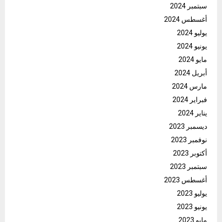
سبتمبر 2024
أغسطس 2024
يوليو 2024
يونيو 2024
مايو 2024
أبريل 2024
مارس 2024
فبراير 2024
يناير 2024
ديسمبر 2023
نوفمبر 2023
أكتوبر 2023
سبتمبر 2023
أغسطس 2023
يوليو 2023
يونيو 2023
مايو 2023