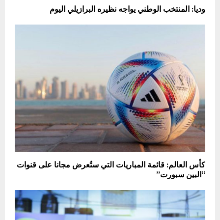
وديا: المنتخب الوطني يواجه نظيره البرازيلي اليوم
كأس العالم: قائمة المباريات التي ستُعرض مجانا على قنوات
“البين سبورت”