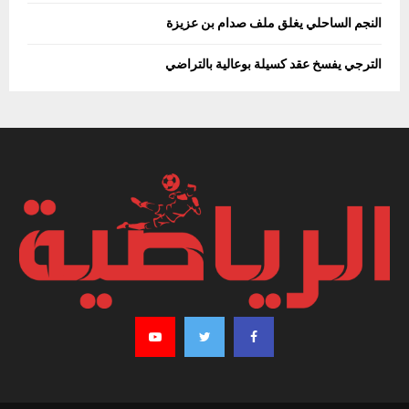
النجم الساحلي يغلق ملف صدام بن عزيزة
الترجي يفسخ عقد كسيلة بوعالية بالتراضي