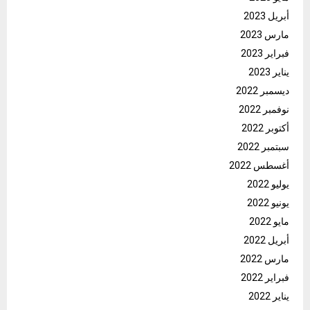
أبريل 2023
مارس 2023
فبراير 2023
يناير 2023
ديسمبر 2022
نوفمبر 2022
أكتوبر 2022
سبتمبر 2022
أغسطس 2022
يوليو 2022
يونيو 2022
مايو 2022
أبريل 2022
مارس 2022
فبراير 2022
يناير 2022