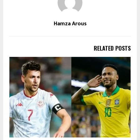
Hamza Arous
RELATED POSTS