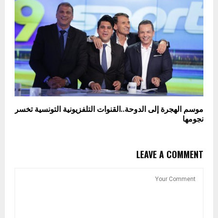
موسم الهجرة إلى الدوحة..القنوات التلفزيونية التونسية تخسر
نجومها
LEAVE A COMMENT