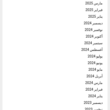
مارس 2025
فبراير 2025
يناير 2025
ديسمبر 2024
نوفمبر 2024
أكتوبر 2024
سبتمبر 2024
أغسطس 2024
يوليو 2024
يونيو 2024
مايو 2024
أبريل 2024
مارس 2024
فبراير 2024
يناير 2024
ديسمبر 2023
نوفمبر 2023