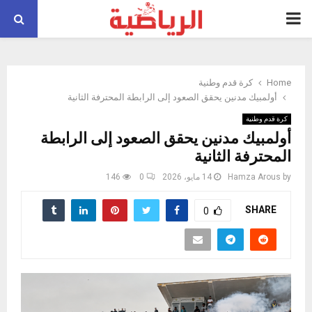
PRIMARY
MENU
Home
كرة قدم وطنية
أولمبيك مدنين يحقق الصعود إلى الرابطة المحترفة الثانية
كرة قدم وطنية
أولمبيك مدنين يحقق الصعود إلى الرابطة
المحترفة الثانية
by
Hamza Arous
14 مايو، 2026
0
146
SHARE
0