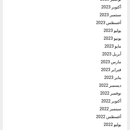
أكتوبر 2023
سبتمبر 2023
أغسطس 2023
يوليو 2023
يونيو 2023
مايو 2023
أبريل 2023
مارس 2023
فبراير 2023
يناير 2023
ديسمبر 2022
نوفمبر 2022
أكتوبر 2022
سبتمبر 2022
أغسطس 2022
يوليو 2022