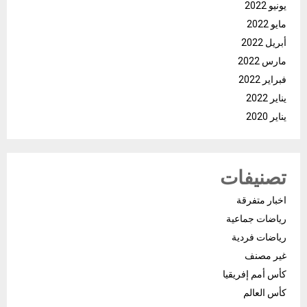
يونيو 2022
مايو 2022
أبريل 2022
مارس 2022
فبراير 2022
يناير 2022
يناير 2020
تصنيفات
اخبار متفرقة
رياضات جماعية
رياضات فردية
غير مصنف
كأس أمم إفريقيا
كأس العالم