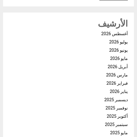
الأرشيف
أغسطس 2026
يوليو 2026
يونيو 2026
مايو 2026
أبريل 2026
مارس 2026
فبراير 2026
يناير 2026
ديسمبر 2025
نوفمبر 2025
أكتوبر 2025
سبتمبر 2025
مايو 2025