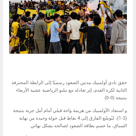
حقق نادي أولمبيك مدنين الصعود رسميًا إلى الرابطة المحترفة
الثانية لكرة القدم، إثر تعادله مع تبلبو الرياضية عشية الأربعاء
بنتيجة (0-0).
و استفاد الأولمبيك من هزيمة واحة قبلي أمام أمل جربة بنتيجة
(2-1)، ليُوسّع الفارق إلى 4 نقاط قبل جولة وحيدة من نهاية
السباق، ما حسم بطاقة الصعود لصالحه بشكل نهائي.