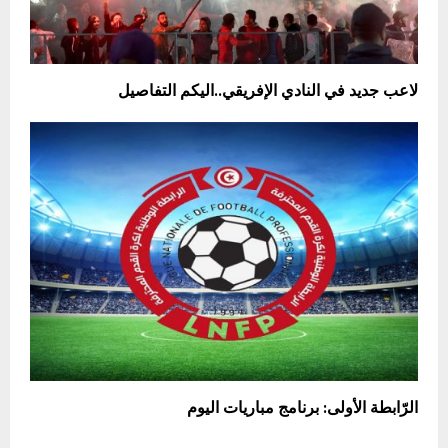
لاعب جديد في النادي الإفريقي..اليكم التفاصيل
الرّابطة الأولى: برنامج مباريات اليوم