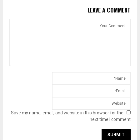
LEAVE A COMMENT
Save my name, email, and website in this browser for the
next time I comment.