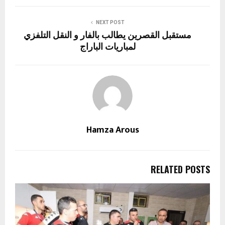
NEXT POST
مستقبل القصرين يطالب بالفار و النقل التلفزي
لمباريات الباراج
Hamza Arous
RELATED POSTS