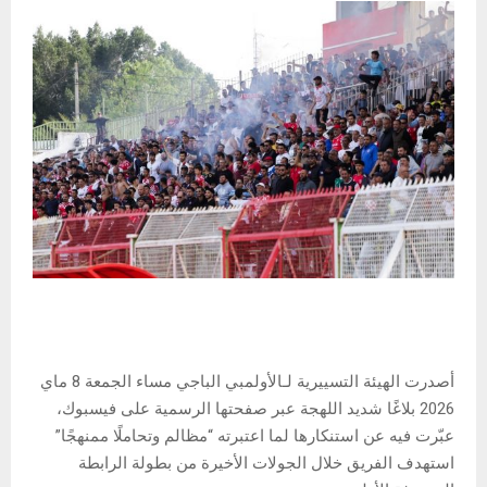
أصدرت الهيئة التسييرية لـالأولمبي الباجي مساء الجمعة 8 ماي
2026 بلاغًا شديد اللهجة عبر صفحتها الرسمية على فيسبوك،
عبّرت فيه عن استنكارها لما اعتبرته “مظالم وتحاملًا ممنهجًا”
استهدف الفريق خلال الجولات الأخيرة من بطولة الرابطة