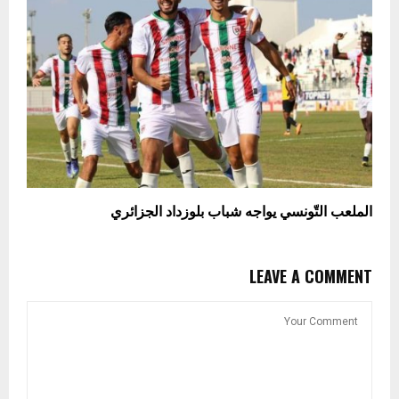
الملعب التّونسي يواجه شباب بلوزداد الجزائري
LEAVE A COMMENT