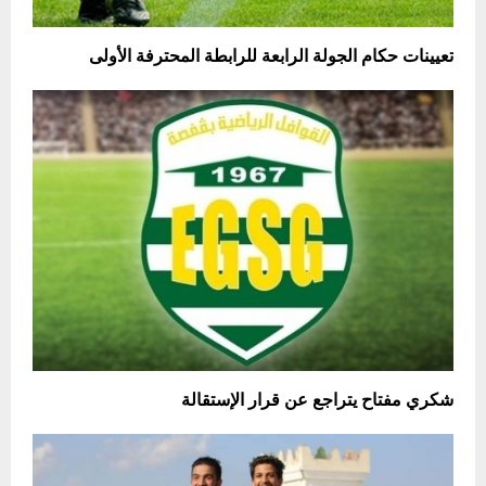
تعيينات حكام الجولة الرابعة للرابطة المحترفة الأولى
شكري مفتاح يتراجع عن قرار الإستقالة