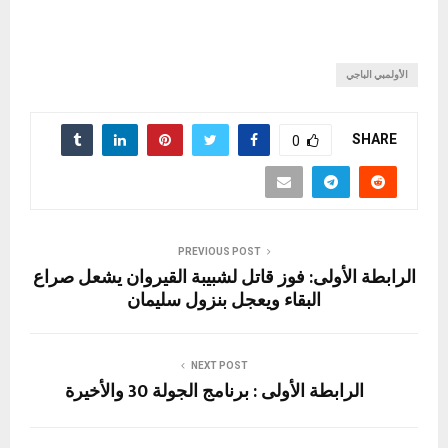
الأولمبي الباجي
SHARE
0
PREVIOUS POST
الرابطة الأولى: فوز قاتل لشبيبة القيروان يشعل صراع
البقاء ويعجل بنزول سليمان
NEXT POST
الرابطة الأولى : برنامج الجولة 30 والأخيرة