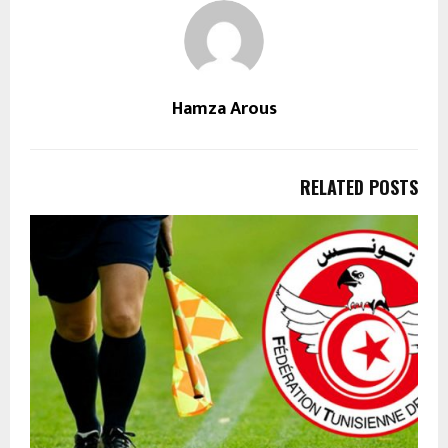
Hamza Arous
RELATED POSTS