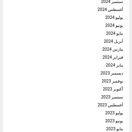
سبتمبر 2024
أغسطس 2024
يوليو 2024
يونيو 2024
مايو 2024
أبريل 2024
مارس 2024
فبراير 2024
يناير 2024
ديسمبر 2023
نوفمبر 2023
أكتوبر 2023
سبتمبر 2023
أغسطس 2023
يوليو 2023
يونيو 2023
مايو 2023