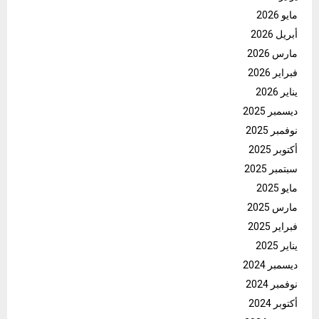
مايو 2026
أبريل 2026
مارس 2026
فبراير 2026
يناير 2026
ديسمبر 2025
نوفمبر 2025
أكتوبر 2025
سبتمبر 2025
مايو 2025
مارس 2025
فبراير 2025
يناير 2025
ديسمبر 2024
نوفمبر 2024
أكتوبر 2024