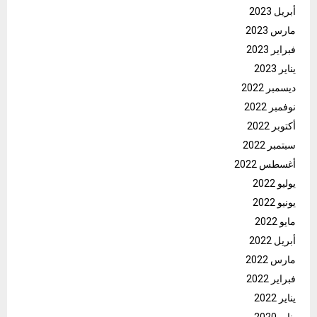
أبريل 2023
مارس 2023
فبراير 2023
يناير 2023
ديسمبر 2022
نوفمبر 2022
أكتوبر 2022
سبتمبر 2022
أغسطس 2022
يوليو 2022
يونيو 2022
مايو 2022
أبريل 2022
مارس 2022
فبراير 2022
يناير 2022
يناير 2020