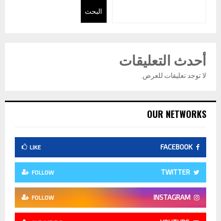
البحث
أحدث التعليقات
لا توجد تعليقات للعرض.
OUR NETWORKS
FACEBOOK
LIKE
TWITTER
FOLLOW
INSTAGRAM
FOLLOW