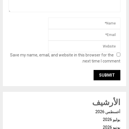
Save my name, email, and website in this browser for the
next time I comment.
الأرشيف
أغسطس 2026
يوليو 2026
يونيو 2026