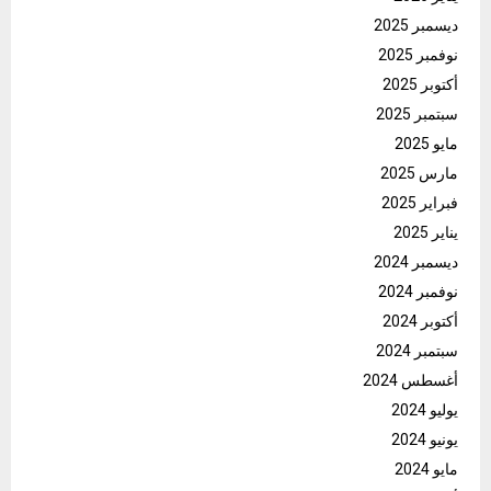
ديسمبر 2025
نوفمبر 2025
أكتوبر 2025
سبتمبر 2025
مايو 2025
مارس 2025
فبراير 2025
يناير 2025
ديسمبر 2024
نوفمبر 2024
أكتوبر 2024
سبتمبر 2024
أغسطس 2024
يوليو 2024
يونيو 2024
مايو 2024