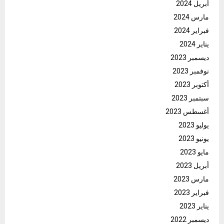
أبريل 2024
مارس 2024
فبراير 2024
يناير 2024
ديسمبر 2023
نوفمبر 2023
أكتوبر 2023
سبتمبر 2023
أغسطس 2023
يوليو 2023
يونيو 2023
مايو 2023
أبريل 2023
مارس 2023
فبراير 2023
يناير 2023
ديسمبر 2022