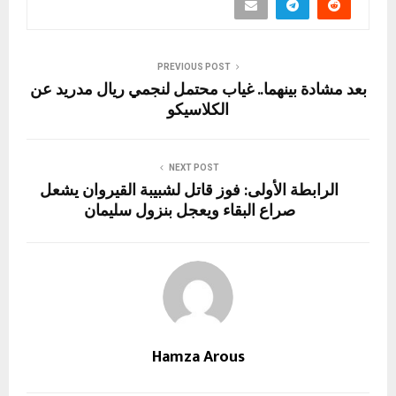
PREVIOUS POST
بعد مشادة بينهما.. غياب محتمل لنجمي ريال مدريد عن
الكلاسيكو
NEXT POST
الرابطة الأولى: فوز قاتل لشبيبة القيروان يشعل
صراع البقاء ويعجل بنزول سليمان
Hamza Arous