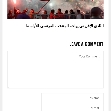
النّادي الإفريقي يواجه المنتخب الفرنسي للأواسط
LEAVE A COMMENT