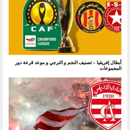
أبطال إفريقيا – تصنيف النجم و الترجي و موعد قرعة دور
المجموعات