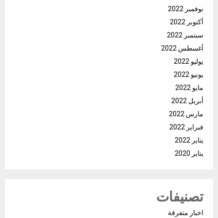
نوفمبر 2022
أكتوبر 2022
سبتمبر 2022
أغسطس 2022
يوليو 2022
يونيو 2022
مايو 2022
أبريل 2022
مارس 2022
فبراير 2022
يناير 2022
يناير 2020
تصنيفات
اخبار متفرقة