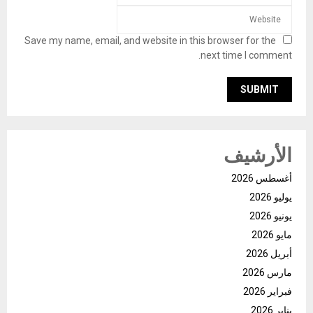
Save my name, email, and website in this browser for the
next time I comment.
الأرشيف
أغسطس 2026
يوليو 2026
يونيو 2026
مايو 2026
أبريل 2026
مارس 2026
فبراير 2026
يناير 2026