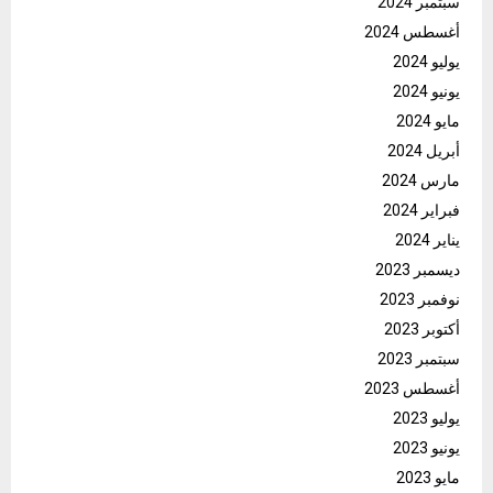
سبتمبر 2024
أغسطس 2024
يوليو 2024
يونيو 2024
مايو 2024
أبريل 2024
مارس 2024
فبراير 2024
يناير 2024
ديسمبر 2023
نوفمبر 2023
أكتوبر 2023
سبتمبر 2023
أغسطس 2023
يوليو 2023
يونيو 2023
مايو 2023