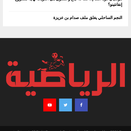
إنفانتينو؟
النجم الساحلي يغلق ملف صدام بن عزيزة