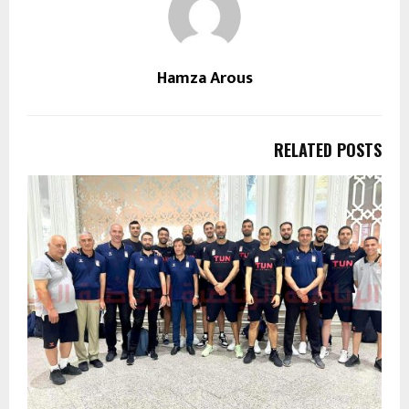
Hamza Arous
RELATED POSTS