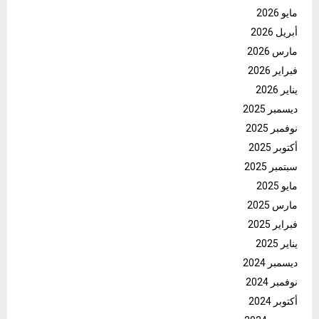
مايو 2026
أبريل 2026
مارس 2026
فبراير 2026
يناير 2026
ديسمبر 2025
نوفمبر 2025
أكتوبر 2025
سبتمبر 2025
مايو 2025
مارس 2025
فبراير 2025
يناير 2025
ديسمبر 2024
نوفمبر 2024
أكتوبر 2024