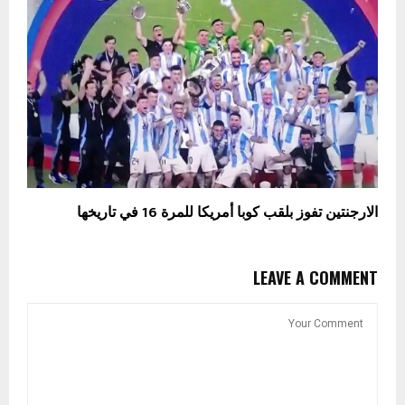
الارجنتين تفوز بلقب كوبا أمريكا للمرة 16 في تاريخها
LEAVE A COMMENT