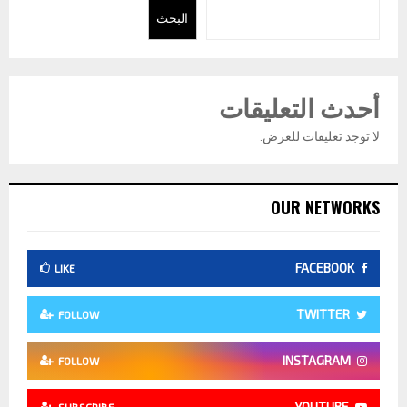
البحث
أحدث التعليقات
لا توجد تعليقات للعرض.
OUR NETWORKS
FACEBOOK
LIKE
TWITTER
FOLLOW
INSTAGRAM
FOLLOW
YOUTUBE