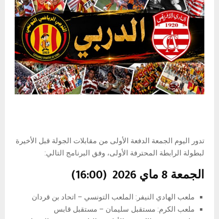
تدور اليوم الجمعة الدفعة الأولى من مقابلات الجولة قبل الأخيرة
لبطولة الرابطة المحترفة الأولى، وفق البرنامج التالي:
الجمعة 8 ماي 2026
(16:00)
ملعب الهادي النيفر: الملعب التونسي – اتحاد بن قردان
ملعب الكرم: مستقبل سليمان – مستقبل قابس