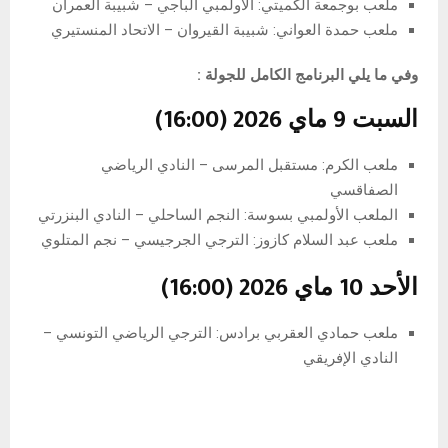
ملعب بوجمعة الكميتي: الأولمبي الباجي – شبيبة العمران
ملعب حمدة العواني: شبيبة القيروان – الاتحاد المنستيري
وفي ما يلي البرنامج الكامل للجولة :
السبت 9 ماي 2026
(16:00)
ملعب الكرم: مستقبل المرسى – النادي الرياضي
الصفاقسي
الملعب الأولمبي بسوسة: النجم الساحلي – النادي البنزرتي
ملعب عبد السلام كازوز: الترجي الجرجيسي – نجم المتلوي
الأحد 10 ماي 2026 (16:00)
ملعب حمادي العقربي برادس: الترجي الرياضي التونسي –
النادي الإفريقي