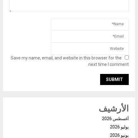
Save my name, email, and website in this browser for the
next time I comment.
الأرشيف
أغسطس 2026
يوليو 2026
يونيو 2026