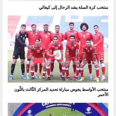
منتخب كرة السلة يشد الرحال إلى كيغالي
منتخب الأواسط يخوض مباراة تحديد المركز الثّالث باللّون
الأحمر