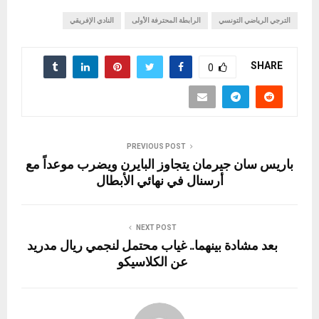
الترجي الرياضي التونسي
الرابطة المحترفة الأولى
النادي الإفريقي
SHARE
0
PREVIOUS POST
باريس سان جيرمان يتجاوز البايرن ويضرب موعداً مع
أرسنال في نهائي الأبطال
NEXT POST
بعد مشادة بينهما.. غياب محتمل لنجمي ريال مدريد
عن الكلاسيكو