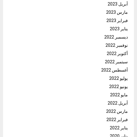
أبريل 2023
مارس 2023
فبراير 2023
يناير 2023
ديسمبر 2022
نوفمبر 2022
أكتوبر 2022
سبتمبر 2022
أغسطس 2022
يوليو 2022
يونيو 2022
مايو 2022
أبريل 2022
مارس 2022
فبراير 2022
يناير 2022
يناير 2020