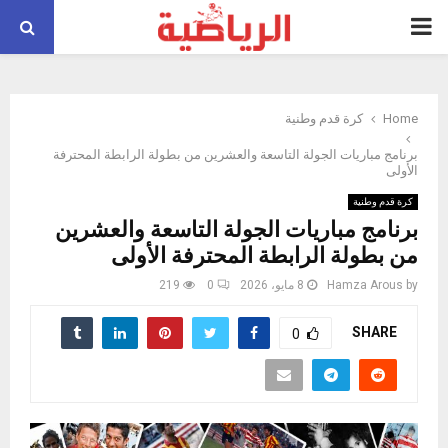
PRIMARY
MENU
Home
كرة قدم وطنية
برنامج مباريات الجولة التاسعة والعشرين من بطولة الرابطة المحترفة
الأولى
كرة قدم وطنية
برنامج مباريات الجولة التاسعة والعشرين
من بطولة الرابطة المحترفة الأولى
by
Hamza Arous
8 مايو، 2026
0
219
SHARE
0