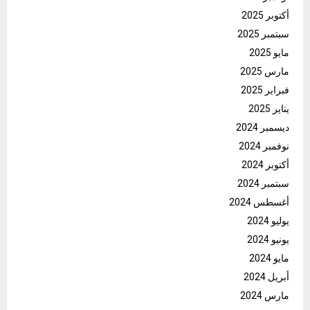
أكتوبر 2025
سبتمبر 2025
مايو 2025
مارس 2025
فبراير 2025
يناير 2025
ديسمبر 2024
نوفمبر 2024
أكتوبر 2024
سبتمبر 2024
أغسطس 2024
يوليو 2024
يونيو 2024
مايو 2024
أبريل 2024
مارس 2024