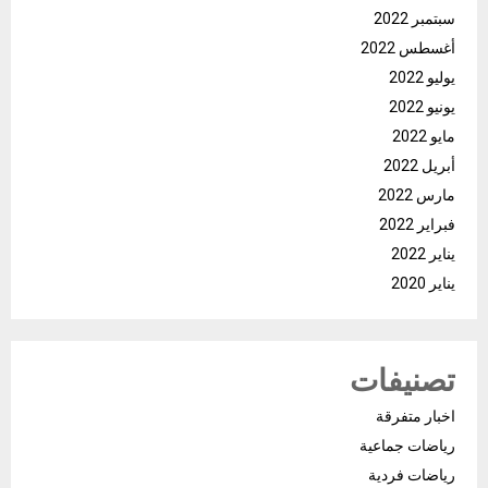
سبتمبر 2022
أغسطس 2022
يوليو 2022
يونيو 2022
مايو 2022
أبريل 2022
مارس 2022
فبراير 2022
يناير 2022
يناير 2020
تصنيفات
اخبار متفرقة
رياضات جماعية
رياضات فردية