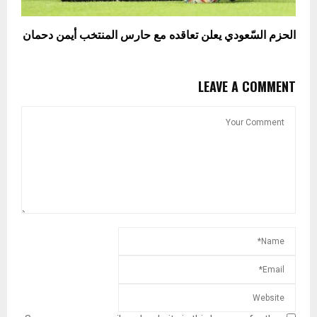
الحزم السّعودي يعلن تعاقده مع حارس المنتخب أيمن دحمان
LEAVE A COMMENT