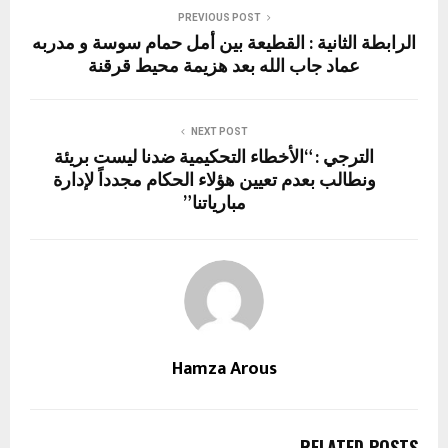
PREVIOUS POST
الرابطة الثانية : القطيعة بين أمل حمام سوسة و مدربه
عماد جاب الله بعد هزيمة محيط قرقنة
NEXT POST
الترجي : “الأخطاء التحكيمية ضدنا ليست بريئة
ونطالب بعدم تعيين هؤلاء الحكام مجدداً لإدارة
مبارياتنا”
Hamza Arous
RELATED POSTS