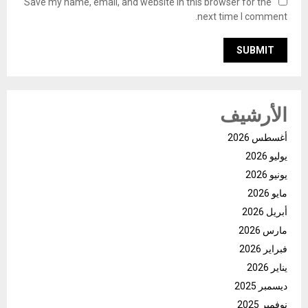
Save my name, email, and website in this browser for the
next time I comment.
الأرشيف
أغسطس 2026
يوليو 2026
يونيو 2026
مايو 2026
أبريل 2026
مارس 2026
فبراير 2026
يناير 2026
ديسمبر 2025
نوفمبر 2025