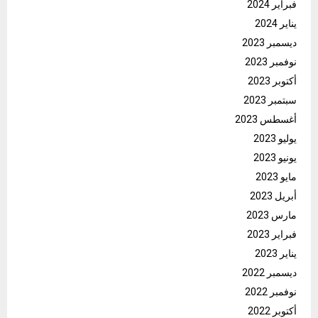
فبراير 2024
يناير 2024
ديسمبر 2023
نوفمبر 2023
أكتوبر 2023
سبتمبر 2023
أغسطس 2023
يوليو 2023
يونيو 2023
مايو 2023
أبريل 2023
مارس 2023
فبراير 2023
يناير 2023
ديسمبر 2022
نوفمبر 2022
أكتوبر 2022