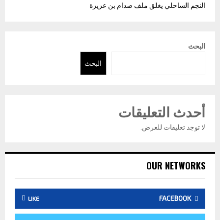
النجم الساحلي يغلق ملف صدام بن عزيزة
البحث
البحث
أحدث التعليقات
لا توجد تعليقات للعرض.
OUR NETWORKS
FACEBOOK
LIKE