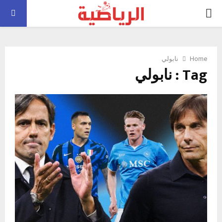
PRIMARY
MENU
Home
نابولي
Tag : نابولي