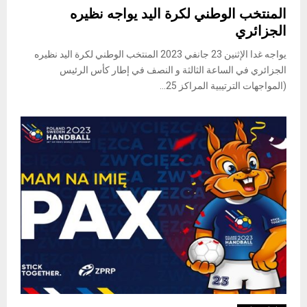
المنتخب الوطني لكرة اليد يواجه نظيره
الجزائري
يواجه غدا الإثنين 23 جانفي 2023 المنتخب الوطني لكرة اليد نظيره
الجزائري في الساعة الثالثة و النصف في إطار كأس الرئيس
(المواجهات الترتيبية المراكز 25...