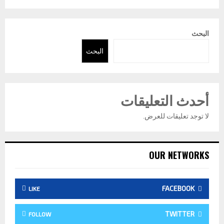
البحث
البحث
أحدث التعليقات
لا توجد تعليقات للعرض.
OUR NETWORKS
FACEBOOK
LIKE
TWITTER
FOLLOW