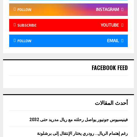
INSTAGRAM
FOLLOW
YOUTUBE
SUBSCRIBE
EMAIL
FOLLOW
FACEBOOK FEED
أحدث المقالات
فينيسيوس جونيور يواصل رحلته مع ريال مدريد حتى 2032
رغم إهتمام الريال.. رودري يختار الإنتقال إلى برشلونة