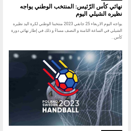
نهائي كأس الرّئيس: المنتخب الوطني يواجه
نظيره الشيلي اليوم
يواجه اليوم الاربعاء 25 جانفي 2023 منتخبنا الوطني لكرة اليد نظيره
الشيلي في الساعة الثامنة و النصف مساءً و ذلك في إطار نهائي دورة
كأس...