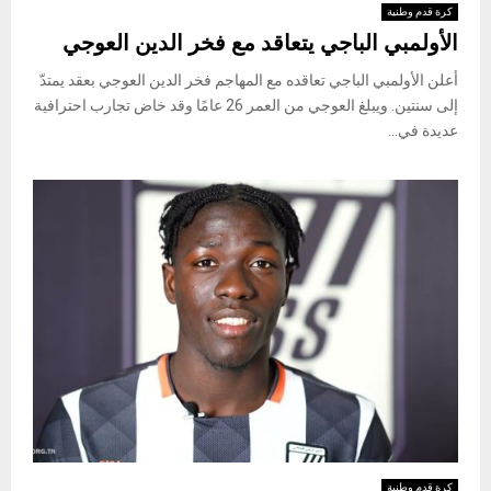
كرة قدم وطنية
الأولمبي الباجي يتعاقد مع فخر الدين العوجي
أعلن الأولمبي الباجي تعاقده مع المهاجم فخر الدين العوجي بعقد يمتدّ
إلى سنتين. ويبلغ العوجي من العمر 26 عامًا وقد خاض تجارب احترافية
عديدة في...
كرة قدم وطنية