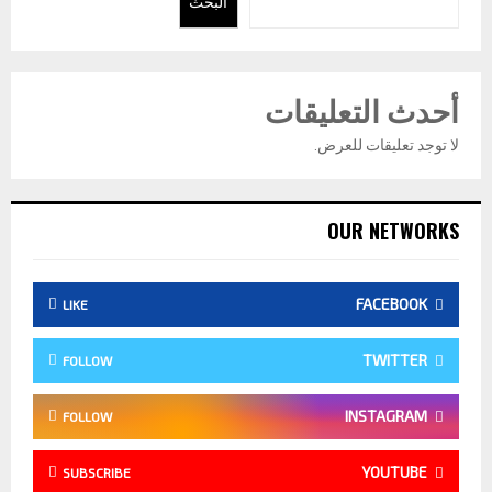
البحث
أحدث التعليقات
لا توجد تعليقات للعرض.
OUR NETWORKS
FACEBOOK
LIKE
TWITTER
FOLLOW
INSTAGRAM
FOLLOW
YOUTUBE
SUBSCRIBE