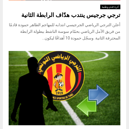
كرة قدم وطنية
ترجي جرجيس ينتدب هدّاف الرابطة الثانية
أعلن الترجي الرياضي الجرجيسي انتدابه للمهاجم الطاهر حمودة قادمًا
من فريق الأمل الرياضي بحمّام سوسة الناشط ببطولة الرابطة
المحترفة الثانية. وسجّل حمودة 10 أهدافًا ليكون...