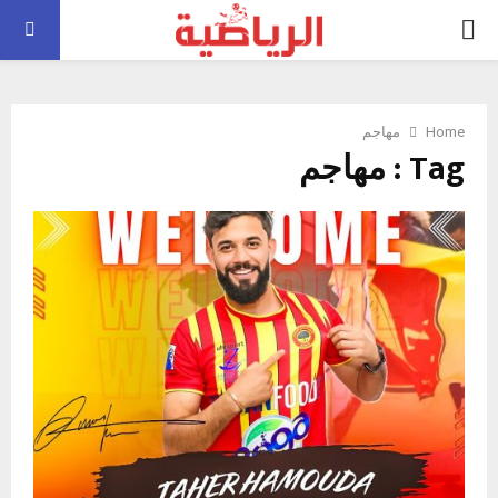
PRIMARY
MENU
Home
مهاجم
Tag : مهاجم