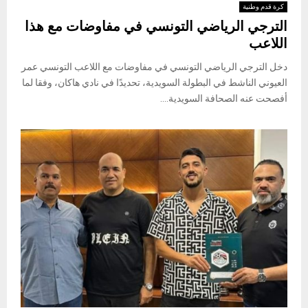
كرة قدم وطنية
الترجي الرياضي التونسي في مفاوضات مع هذا
اللاعب
دخل الترجي الرياضي التونسي في مفاوضات مع اللاعب التونسي عمر
العيوني الناشط في البطولة السويدية، تحديدًا في نادي هاكان، وفقا لما
أفصحت عنه الصحافة السويدية....