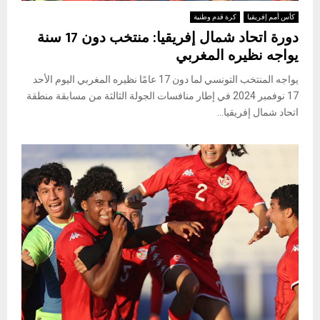
كأس أمم إفريقيا
كرة قدم وطنية
دورة اتحاد شمال إفريقيا: منتخب دون 17 سنة
يواجه نظيره المغربي
يواجه المنتخب التونسي لما دون 17 عامًا نظيره المغربي اليوم الأحد
17 نوفمبر 2024 في إطار منافسات الجولة الثالثة من مسابقة منطقة
اتحاد شمال إفريقيا...