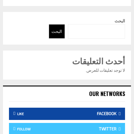
البحث
البحث
أحدث التعليقات
لا توجد تعليقات للعرض.
OUR NETWORKS
FACEBOOK
LIKE
TWITTER
FOLLOW