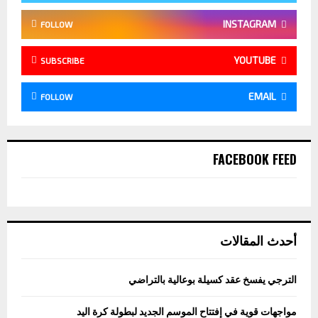
INSTAGRAM
FOLLOW
YOUTUBE
SUBSCRIBE
EMAIL
FOLLOW
FACEBOOK FEED
أحدث المقالات
الترجي يفسخ عقد كسيلة بوعالية بالتراضي
مواجهات قوية في إفتتاح الموسم الجديد لبطولة كرة اليد