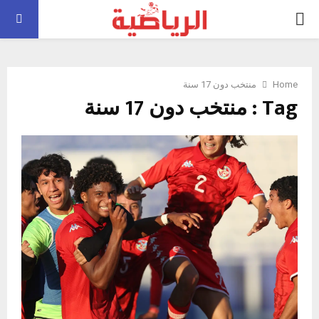
PRIMARY
MENU
Home
منتخب دون 17 سنة
Tag : منتخب دون 17 سنة