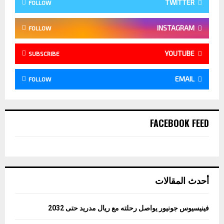
TWITTER
FOLLOW
INSTAGRAM
FOLLOW
YOUTUBE
SUBSCRIBE
EMAIL
FOLLOW
FACEBOOK FEED
أحدث المقالات
فينيسيوس جونيور يواصل رحلته مع ريال مدريد حتى 2032