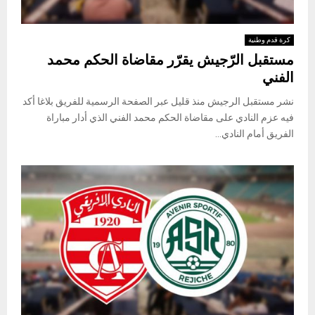
كرة قدم وطنية
مستقبل الرّجيش يقرّر مقاضاة الحكم محمد
الفني
نشر مستقبل الرجيش منذ قليل عبر الصفحة الرسمية للفريق بلاغا أكد
فيه عزم النادي على مقاضاة الحكم محمد الفني الذي أدار مباراة
الفريق أمام النادي...