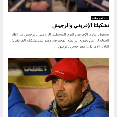
كرة قدم وطنية
تشكيلتا الإفريقي والرجيش
يستقبل النادي الإفريقي اليوم المستقلل الرياضي بالرجيش في إطار
الجولة 13 من بطولة الرابطة المحترفة. وفيم يلي تشكيلة الفريقين:
النادي الإفريقي: معز حسن ، توفيق...