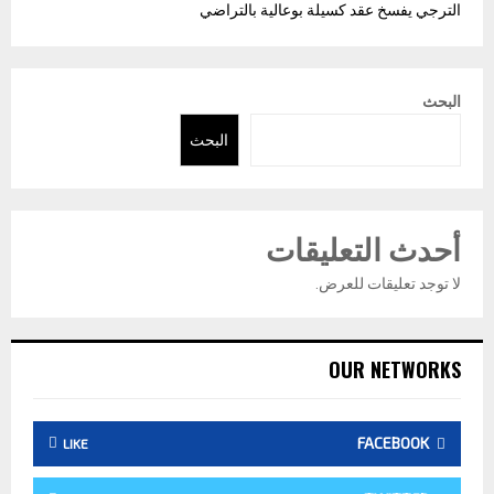
الترجي يفسخ عقد كسيلة بوعالية بالتراضي
البحث
البحث
أحدث التعليقات
لا توجد تعليقات للعرض.
OUR NETWORKS
FACEBOOK
LIKE