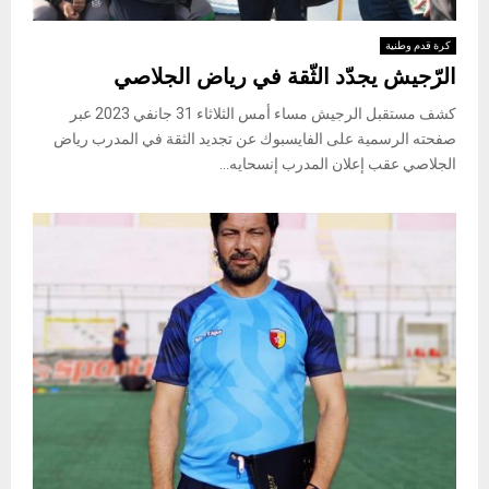
كرة قدم وطنية
الرّجيش يجدّد الثّقة في رياض الجلاصي
كشف مستقبل الرجيش مساء أمس الثلاثاء 31 جانفي 2023 عبر
صفحته الرسمية على الفايسبوك عن تجديد الثقة في المدرب رياض
الجلاصي عقب إعلان المدرب إنسحايه...