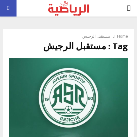
PRIMARY
MENU
Home
مستقبل الرجيش
Tag : مستقبل الرجيش