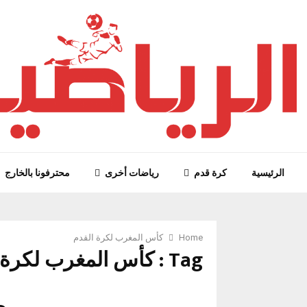
الرئيسية
كرة قدم
رياضات أخرى
محترفونا بالخارج
Home
كأس المغرب لكرة القدم
Tag : كأس المغرب لكرة القدم