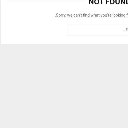
NOT FOUN
Sorry, we can’t find what you’re looking f