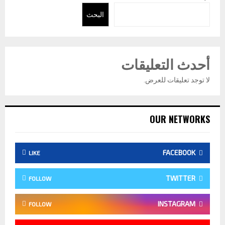
البحث
أحدث التعليقات
لا توجد تعليقات للعرض.
OUR NETWORKS
FACEBOOK
LIKE
TWITTER
FOLLOW
INSTAGRAM
FOLLOW