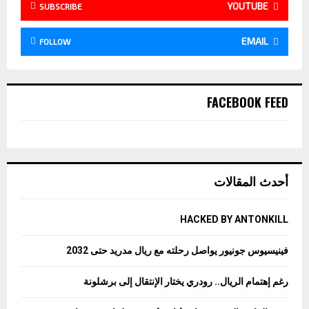
YOUTUBE
SUBSCRIBE
EMAIL
FOLLOW
FACEBOOK FEED
أحدث المقالات
HACKED BY ANTONKILL
فينيسيوس جونيور يواصل رحلته مع ريال مدريد حتى 2032
رغم إهتمام الريال.. رودري يختار الإنتقال إلى برشلونة