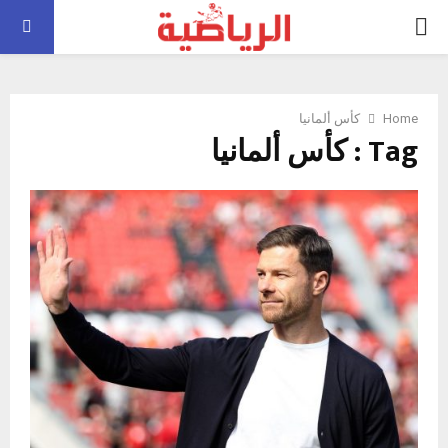
PRIMARY
MENU
Home
كأس ألمانيا
Tag : كأس ألمانيا