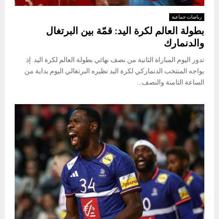
رياضات جماعية
بطولة العالم لكرة اليد: قمّة بين البرتغال
والدنمارك
تدور اليوم المباراة الثانية من نصف نهائي بطولة العالم لكرة اليد. إذ
يواجه المنتخب الدنماركي لكرة اليد نظيره البرتغالي اليوم بداية من
الساعة الثامنة والنصف...