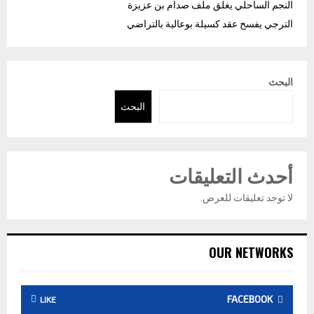
النجم الساحلي يغلق ملف صدام بن عزيزة
الترجي يفسخ عقد كسيلة بوعالية بالتراضي
البحث
البحث
أحدث التعليقات
لا توجد تعليقات للعرض.
OUR NETWORKS
FACEBOOK
LIKE