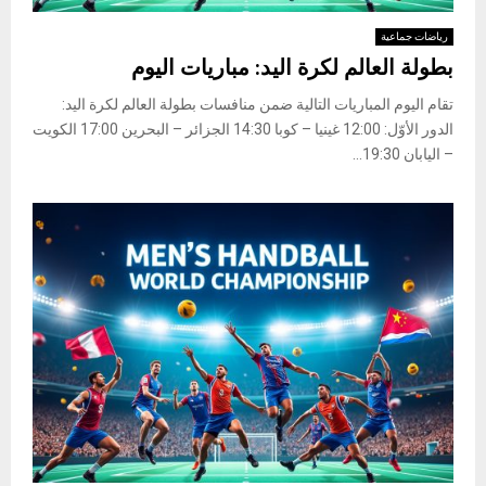
رياضات جماعية
بطولة العالم لكرة اليد: مباريات اليوم
تقام اليوم المباريات التالية ضمن منافسات بطولة العالم لكرة اليد:
الدور الأوّل: 12:00 غينيا – كوبا 14:30 الجزائر – البحرين 17:00 الكويت
– اليابان 19:30...