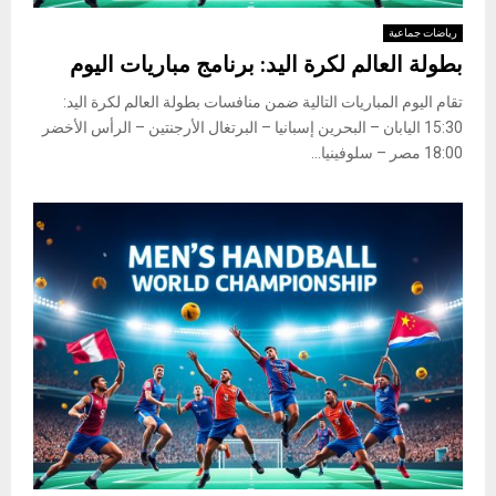
رياضات جماعية
بطولة العالم لكرة اليد: برنامج مباريات اليوم
تقام اليوم المباريات التالية ضمن منافسات بطولة العالم لكرة اليد:
15:30 اليابان – البحرين إسبانيا – البرتغال الأرجنتين – الرأس الأخضر
18:00 مصر – سلوفينيا...