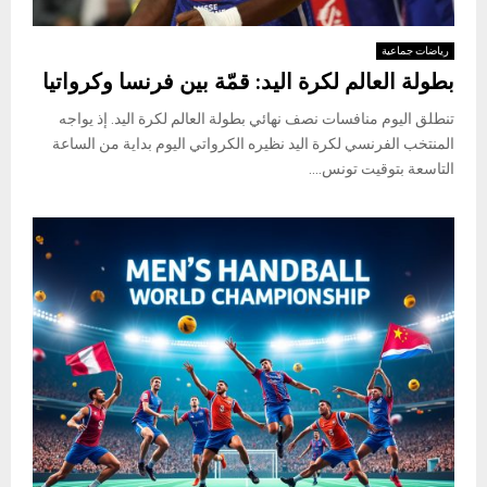
رياضات جماعية
بطولة العالم لكرة اليد: قمّة بين فرنسا وكرواتيا
تنطلق اليوم منافسات نصف نهائي بطولة العالم لكرة اليد. إذ يواجه
المنتخب الفرنسي لكرة اليد نظيره الكرواتي اليوم بداية من الساعة
التاسعة بتوقيت تونس....