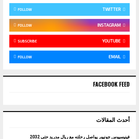
TWITTER
FOLLOW
INSTAGRAM
FOLLOW
YOUTUBE
SUBSCRIBE
EMAIL
FOLLOW
FACEBOOK FEED
أحدث المقالات
فينيسيوس جونيور يواصل رحلته مع ريال مدريد حتى 2032