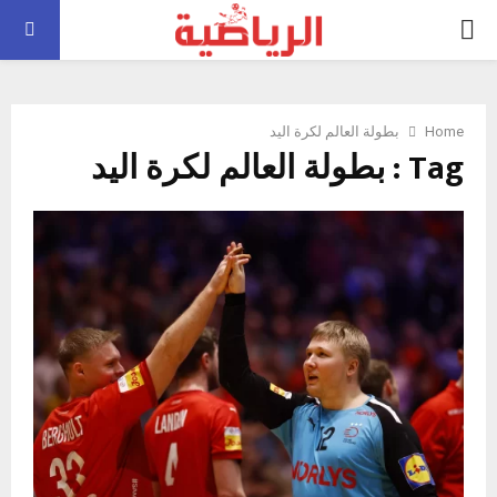
PRIMARY
MENU
Home
بطولة العالم لكرة اليد
Tag : بطولة العالم لكرة اليد