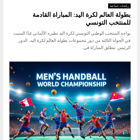
رياضات جماعية
بطولة العالم لكرة اليد: المباراة القادمة
للمنتخب التونسي
يواجه المنتخب الوطني التونسي لكرة اليد نظيره الألماني غدًا السبت
في الجولة الثالثة من دور مجموعات بطولة العالم لكرة اليد، الدور
الرئيس. تنطلق المباراة في...