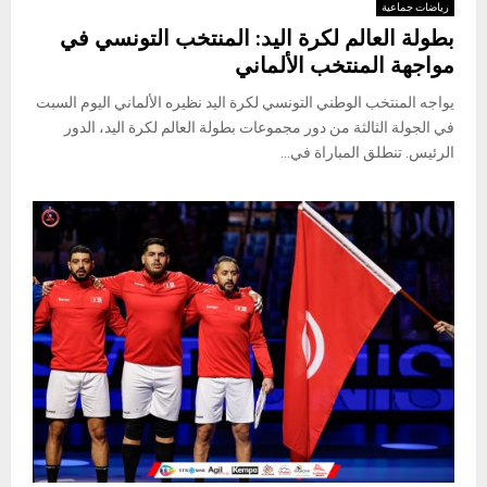
رياضات جماعية
بطولة العالم لكرة اليد: المنتخب التونسي في
مواجهة المنتخب الألماني
يواجه المنتخب الوطني التونسي لكرة اليد نظيره الألماني اليوم السبت
في الجولة الثالثة من دور مجموعات بطولة العالم لكرة اليد، الدور
الرئيس. تنطلق المباراة في...