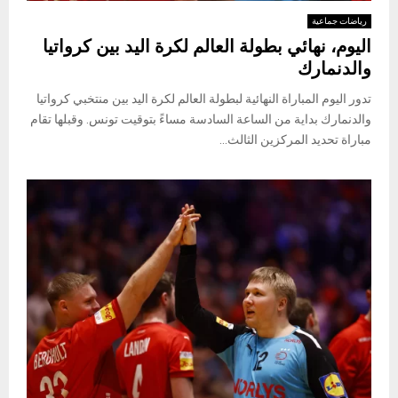
رياضات جماعية
اليوم، نهائي بطولة العالم لكرة اليد بين كرواتيا
والدنمارك
تدور اليوم المباراة النهائية لبطولة العالم لكرة اليد بين منتخبي كرواتيا
والدنمارك بداية من الساعة السادسة مساءً بتوقيت تونس. وقبلها تقام
مباراة تحديد المركزين الثالث...