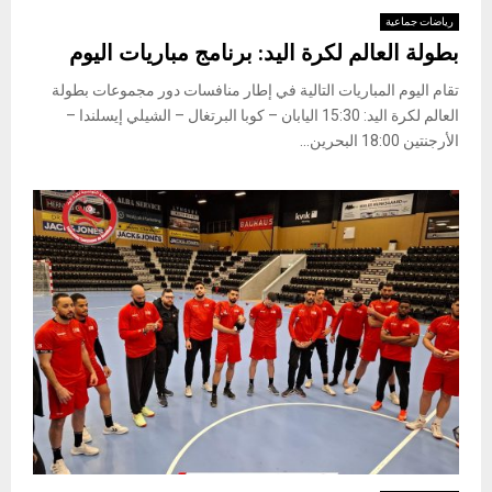
رياضات جماعية
بطولة العالم لكرة اليد: برنامج مباريات اليوم
تقام اليوم المباريات التالية في إطار منافسات دور مجموعات بطولة
العالم لكرة اليد: 15:30 اليابان – كوبا البرتغال – الشيلي إيسلندا –
الأرجنتين 18:00 البحرين...