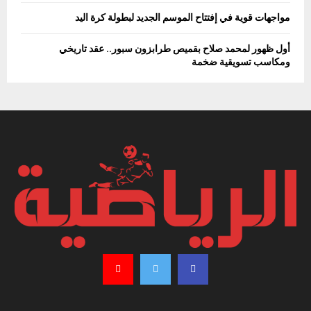
مواجهات قوية في إفتتاح الموسم الجديد لبطولة كرة اليد
أول ظهور لمحمد صلاح بقميص طرابزون سبور.. عقد تاريخي
ومكاسب تسويقية ضخمة