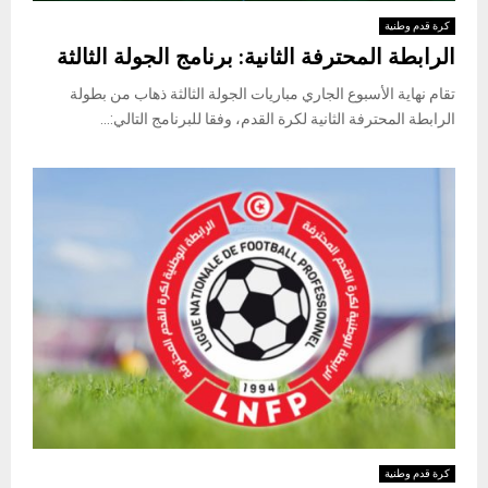
كرة قدم وطنية
الرابطة المحترفة الثانية: برنامج الجولة الثالثة
تقام نهاية الأسبوع الجاري مباريات الجولة الثالثة ذهاب من بطولة
الرابطة المحترفة الثانية لكرة القدم، وفقا للبرنامج التالي:...
كرة قدم وطنية