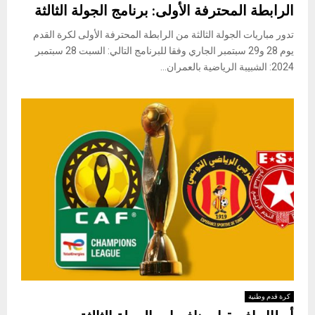
الرابطة المحترفة الأولى: برنامج الجولة الثالثة
تدور مباريات الجولة الثالثة من الرابطة المحترفة الأولى لكرة القدم
يوم 28 و29 سبتمبر الجاري وفقا للبرنامج التالي: السبت 28 سبتمبر
2024: الشبيبة الرياضية بالعمران...
كرة قدم وطنية