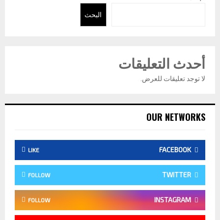
البحث
أحدث التعليقات
لا توجد تعليقات للعرض.
OUR NETWORKS
FACEBOOK
LIKE
TWITTER
FOLLOW
INSTAGRAM
FOLLOW