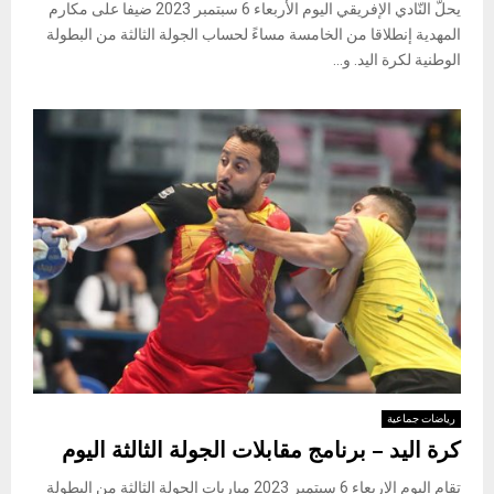
يحلّ النّادي الإفريقي اليوم الأربعاء 6 سبتمبر 2023 ضيفا على مكارم
المهدية إنطلاقا من الخامسة مساءً لحساب الجولة الثالثة من البطولة
الوطنية لكرة اليد. و...
رياضات جماعية
كرة اليد – برنامج مقابلات الجولة الثالثة اليوم
تقام اليوم الإربعاء 6 سبتمبر 2023 مباريات الجولة الثالثة من البطولة