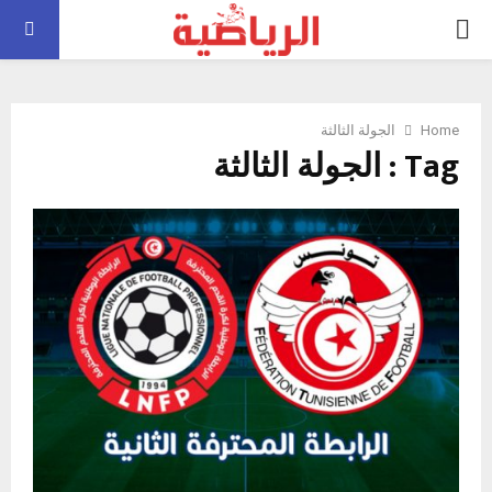
PRIMARY
MENU
Home
الجولة الثالثة
Tag : الجولة الثالثة