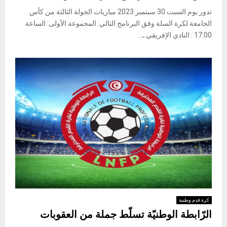
تدور يوم السبت 30 سبتمبر 2023 مباريات الجولة الثالثة من كأس
الجامعة لكرة السلة وفق البرنامج التالي: المجموعة الأولى: الساعة
17:00 : النادي الإفريقي ـ...
كرة قدم وطنية
الرّابطة الوطنيّة تسلّط جملة من العقوبات