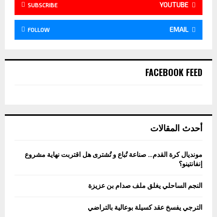
YOUTUBE
SUBSCRIBE
EMAIL
FOLLOW
FACEBOOK FEED
أحدث المقالات
مونديال كرة القدم… صناعة تُباع و تُشترى هل اقتربت نهاية مشروع
إنفانتينو؟
النجم الساحلي يغلق ملف صدام بن عزيزة
الترجي يفسخ عقد كسيلة بوعالية بالتراضي