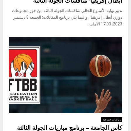
أبطال إفريقيا- منافسات الجولة الثالثة
تدور نهاية الأسبوع الحالي منافسات الجولة الثالثة من جور مجموعات
دوري أبطال إفريقيا ، و فيما يلي برنامج المقابلات: الجمعة 8 ديسمبر
2023: 17:00 الأهلي...
رياضات جماعية
كأس الجامعة – برنامج مباريات الجولة الثالثة