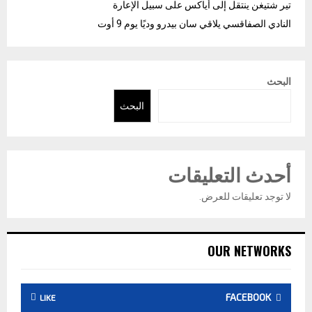
تير شتيغن ينتقل إلى أياكس على سبيل الإعارة
النادي الصفاقسي يلاقي سان بيدرو وديًا يوم 9 أوت
البحث
البحث
أحدث التعليقات
لا توجد تعليقات للعرض.
OUR NETWORKS
FACEBOOK
LIKE