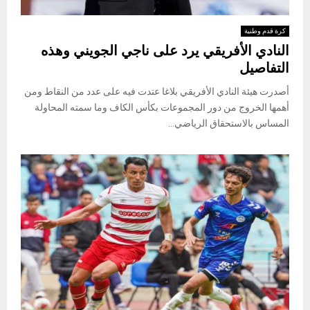
كرة قدم وطنية
النادي الأفريقي يرد على ناجي الجويني وهذه
التفاصيل
أصدرت هيئة النادي الأفريقي بلاغا عتدت فيه على عدد من النقاط ومن
أهمها الخروج من دور المجموعات بكأس الكاف وما سمته المحاولة
المساس بالاستحقاق الرياضي...