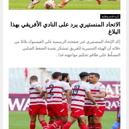
كرة قدم وطنية
الاتحاد المنستيري يرد على النادي الأفريقي بهذا
البلاغ
إكد الإتحاد المنستيري عبر صفحته الرسمية على الفيسبوك بلاغا من
خلاله أن الهيئة التسييرية للفريق تستنكر بشدة الضغط السلبي
المسلّط على طاقم تحكيم مواجهته غدا...