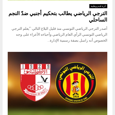
كرة قدم وطنية
الترجي الرياضي يطالب بتحكيم أجنبي ضدّ النجم
الساحلي
أصدر الترجي الرياضي التونسي منذ قليل البلاغ التالي: “يعلم الترجي
الرياضي التونسي الرأي العام الرياضي وأحباءه الأعزاء على وجه
الخصوص أنه راسل بصفة رسمية الإدارة...