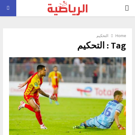
PRIMARY
MENU
Home
التحكيم
Tag : التحكيم