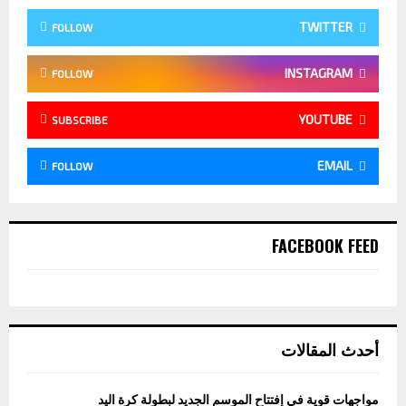
TWITTER
FOLLOW
INSTAGRAM
FOLLOW
YOUTUBE
SUBSCRIBE
EMAIL
FOLLOW
FACEBOOK FEED
أحدث المقالات
مواجهات قوية في إفتتاح الموسم الجديد لبطولة كرة اليد