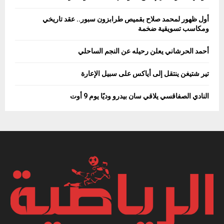
أول ظهور لمحمد صلاح بقميص طرابزون سبور.. عقد تاريخي
ومكاسب تسويقية ضخمة
أحمد الحرشاني يعلن رحيله عن النجم الساحلي
تير شتيغن ينتقل إلى أياكس على سبيل الإعارة
النادي الصفاقسي يلاقي سان بيدرو وديًا يوم 9 أوت