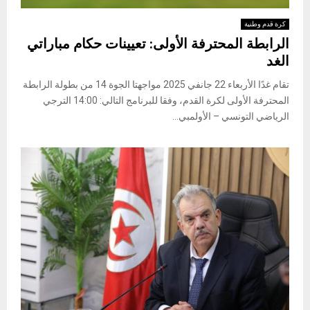
كرة قدم وطنية
الرابطة المحترفة الأولى: تعيينات حكام مباراتي
الغد
تقام غدًا الأربعاء 22 جانفي 2025 مواجهتا الجوة 14 من بطولة الرابطة
المحترفة الأولى لكرة القدم، وفقا للبرنامج التالي: 14:00 الترجي
الرياضي التونسي – الأولمبي...