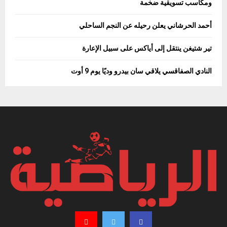
ومكاسب تسويقية ضخمة
أحمد الحرشاني يعلن رحيله عن النجم الساحلي
تير شتيغن ينتقل إلى أياكس على سبيل الإعارة
النادي الصفاقسي يلاقي سان بيدرو وديًا يوم 9 أوت