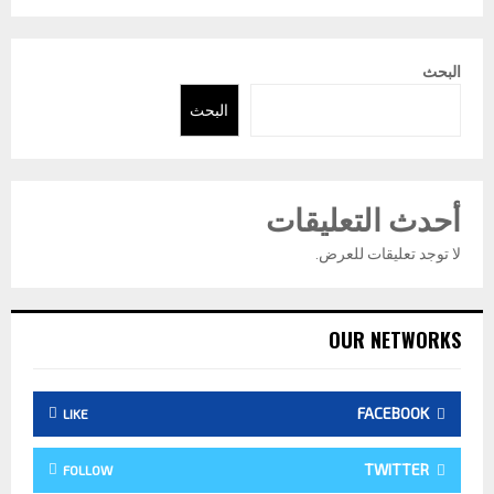
البحث
البحث
أحدث التعليقات
لا توجد تعليقات للعرض.
OUR NETWORKS
FACEBOOK
LIKE
TWITTER
FOLLOW