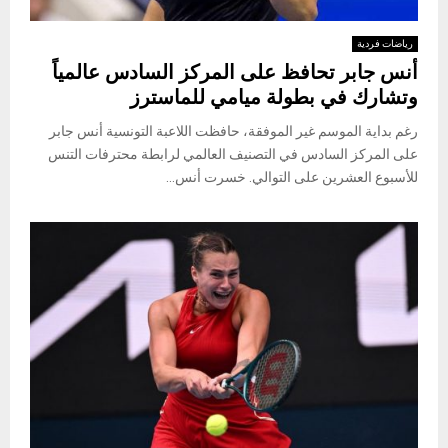
رياضات فردية
أنس جابر تحافظ على المركز السادس عالمياً
وتشارك في بطولة ميامي للماسترز
رغم بداية الموسم غير الموفقة، حافظت اللاعبة التونسية أنس جابر
على المركز السادس في التصنيف العالمي لرابطة محترفات التنس
للأسبوع العشرين على التوالي. خسرت أنس...