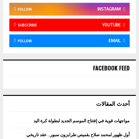
INSTAGRAM
FOLLOW
YOUTUBE
SUBSCRIBE
EMAIL
FOLLOW
FACEBOOK FEED
أحدث المقالات
مواجهات قوية في إفتتاح الموسم الجديد لبطولة كرة اليد
أول ظهور لمحمد صلاح بقميص طرابزون سبور.. عقد تاريخي