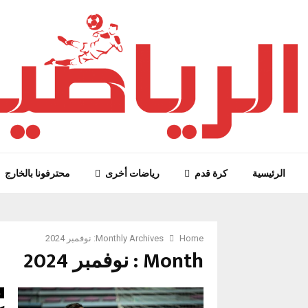
الرئيسية
كرة قدم
رياضات أخرى
محترفونا بالخارج
Home
Monthly Archives: نوفمبر 2024
Month : نوفمبر 2024
ر