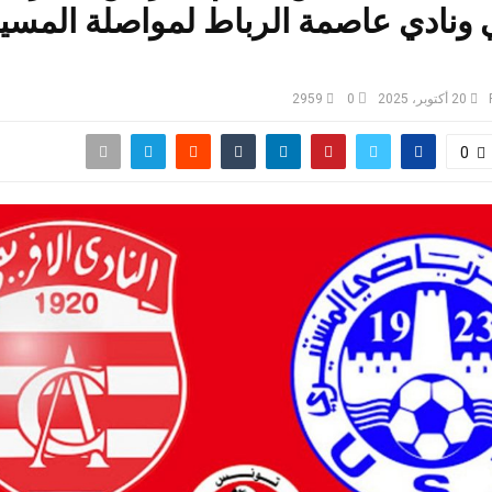
ونادي عاصمة الرباط لمواصلة المسير
20 أكتوبر، 2025
0
2959
0