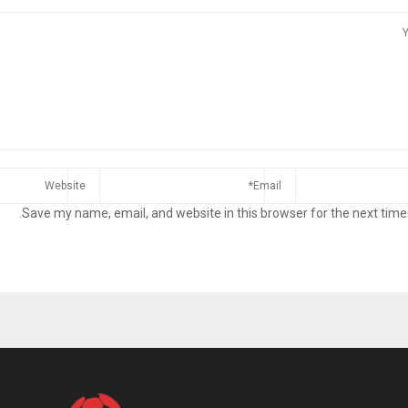
Save my name, email, and website in this browser for the next time