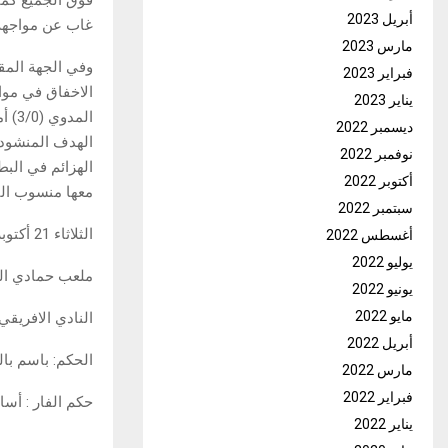
أبريل 2023
غاب عن مواجهة
مارس 2023
وفي الجهة المق
فبراير 2023
الاخفاق في موا
يناير 2023
الم
ديسمبر 2022
الهدف المنشود 
نوفمبر 2022
الهزائم في الب
أكتوبر 2022
معها منسوب الثق
سبتمبر 2022
الثلاثاء 21 أكتوبر 2025
أغسطس 2022
يوليو 2022
ملعب حمادي العقر
يونيو 2022
مايو 2022
النادي الافريقي
أبريل 2022
الحكم: باسم بال
مارس 2022
فبراير 2022
حكم الفار : أس
يناير 2022