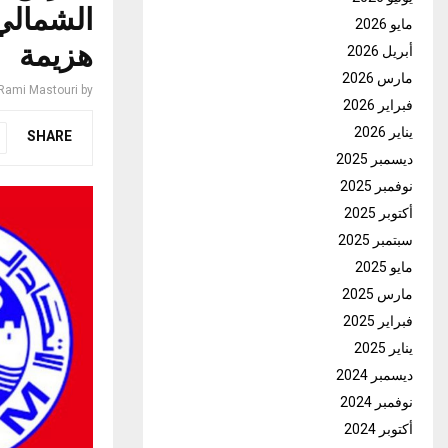
الشمالي 
مايو 2026
هزيمة
أبريل 2026
مارس 2026
Rami Mastouri
by
فبراير 2026
يناير 2026
SHARE
ديسمبر 2025
نوفمبر 2025
أكتوبر 2025
سبتمبر 2025
مايو 2025
مارس 2025
فبراير 2025
يناير 2025
ديسمبر 2024
نوفمبر 2024
أكتوبر 2024