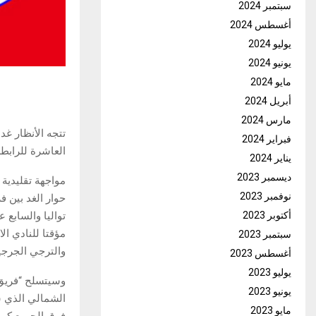
سبتمبر 2024
أغسطس 2024
يوليو 2024
يونيو 2024
مايو 2024
أبريل 2024
مارس 2024
تتجه الأنظار غ
فبراير 2024
العاشرة للرابطة
يناير 2024
ديسمبر 2023
مواجهة تقليدية
نوفمبر 2023
حوار الغد بين ف
أكتوبر 2023
تواليا والسابع 
مؤقتا للنادي ال
سبتمبر 2023
والترجي الجرجي
أغسطس 2023
يوليو 2023
وسيتسلح “فريق 
يونيو 2023
الشمالي الذي س
مايو 2023
فوق الجميع كما