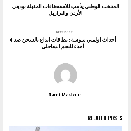
المنتخب الوطني يتأهب للاستحقاقات المقبلة بوديتي
الأردن والبرازيل
NEXT POST
أحداث اولمبي سوسة : بطاقات ايداع بالسجن ضد 4
أحباء للنجم الساحلي
Rami Mastouri
RELATED POSTS