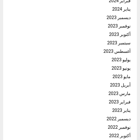
فبراير 2024
يناير 2024
ديسمبر 2023
نوفمبر 2023
أكتوبر 2023
سبتمبر 2023
أغسطس 2023
يوليو 2023
يونيو 2023
مايو 2023
أبريل 2023
مارس 2023
فبراير 2023
يناير 2023
ديسمبر 2022
نوفمبر 2022
أكتوبر 2022