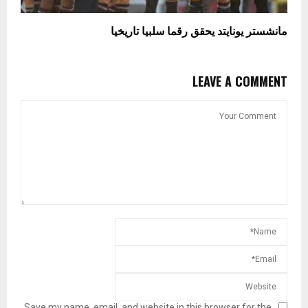
مانشستر يونايتد يحقق رقما سلبيا تاريخيا
LEAVE A COMMENT
Save my name, email, and website in this browser for the