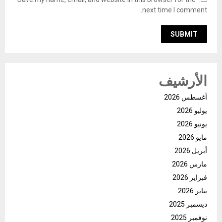
next time I comment.
الأرشيف
أغسطس 2026
يوليو 2026
يونيو 2026
مايو 2026
أبريل 2026
مارس 2026
فبراير 2026
يناير 2026
ديسمبر 2025
نوفمبر 2025