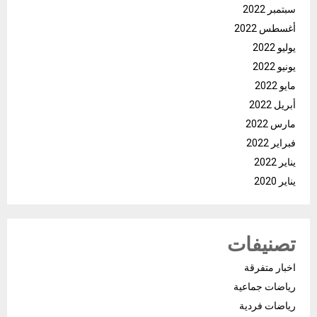
سبتمبر 2022
أغسطس 2022
يوليو 2022
يونيو 2022
مايو 2022
أبريل 2022
مارس 2022
فبراير 2022
يناير 2022
يناير 2020
تصنيفات
اخبار متفرقة
رياضات جماعية
رياضات فردية