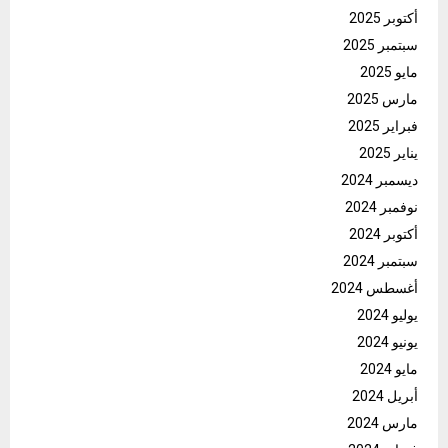
أكتوبر 2025
سبتمبر 2025
مايو 2025
مارس 2025
فبراير 2025
يناير 2025
ديسمبر 2024
نوفمبر 2024
أكتوبر 2024
سبتمبر 2024
أغسطس 2024
يوليو 2024
يونيو 2024
مايو 2024
أبريل 2024
مارس 2024