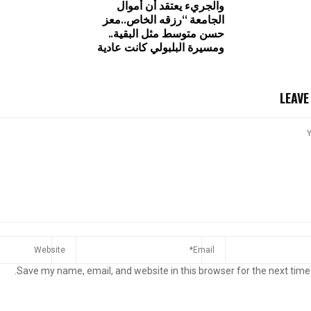
والجريء يعتقد أن أموال
الجامعة “رزقه الخاص..معز
حسن متوسط مثل البقية..
ومسيرة البلبولي كانت عادية
LEAV
Save my name, email, and website in this browser for the next time