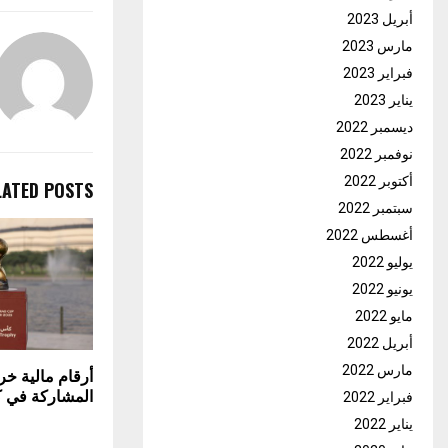
أبريل 2023
مارس 2023
فبراير 2023
يناير 2023
ديسمبر 2022
نوفمبر 2022
أكتوبر 2022
LATED POSTS
سبتمبر 2022
أغسطس 2022
يوليو 2022
يونيو 2022
مايو 2022
أبريل 2022
مارس 2022
أرقام مالية خر
المشاركة في 
فبراير 2022
يناير 2022