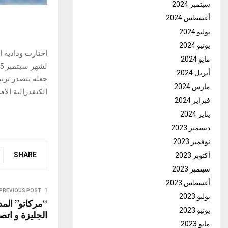
سبتمبر 2024
أغسطس 2024
يوليو 2024
يونيو 2024
اختارت ودادية 
مايو 2024
أبريل 2024
جعله يتصدر ترتي
مارس 2024
الكنفدرالية الافر
فبراير 2024
يناير 2024
ديسمبر 2023
نوفمبر 2023
SHARE
أكتوبر 2023
سبتمبر 2023
أغسطس 2023
PREVIOUS POST
يوليو 2023
“مركاتو” المد
يونيو 2023
الجليزة و اتص
مايو 2023