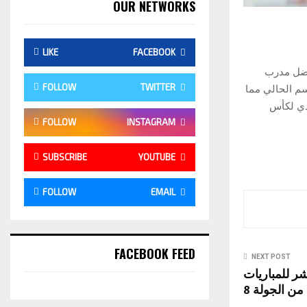
OUR NETWORKS
LIKE
FACEBOOK
فضل مدرب
FOLLOW
TWITTER
الموسم الحالي مما
يدي لكأس
FOLLOW
INSTAGRAM
SUBSCRIBE
YOUTUBE
FOLLOW
EMAIL
FACEBOOK FEED
NEXT POST
شر للمباريات
من الجولة 8