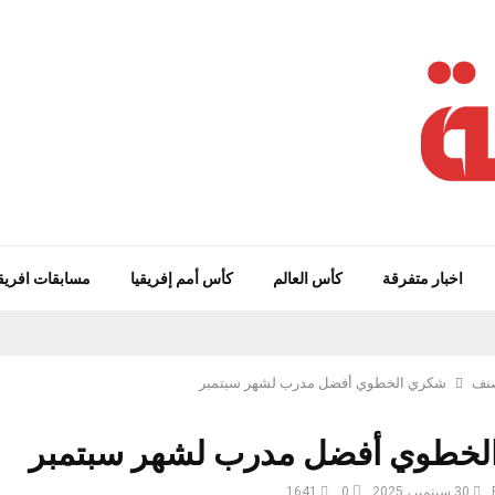
اخبار متفرقة
كأس العالم
كأس أمم إفريقيا
مسابقات افريق
صنف
شكري الخطوي أفضل مدرب لشهر سبتمبر
لخطوي أفضل مدرب لشهر سبتمبر
30 سبتمبر، 2025
0
1641