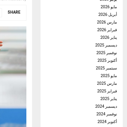
مايو 2026
SHARE
أبريل 2026
مارس 2026
فبراير 2026
يناير 2026
ديسمبر 2025
نوفمبر 2025
أكتوبر 2025
سبتمبر 2025
مايو 2025
مارس 2025
فبراير 2025
يناير 2025
ديسمبر 2024
نوفمبر 2024
أكتوبر 2024