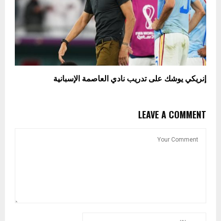
إنريكي يوشك على تدريب نادي العاصمة الإسبانية
LEAVE A COMMENT