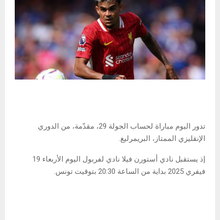
تدور اليوم مباراة لحساب الجولة 29، مقدّمة، من الدوري
الإنقليزي الممتاز، البريمرليغ.
إذ يستقبل نادي أستورن فيلا نادي لفربول اليوم الأربعاء 19
فيفري 2025 بداية من الساعة 20:30 بتوقيت تونس.