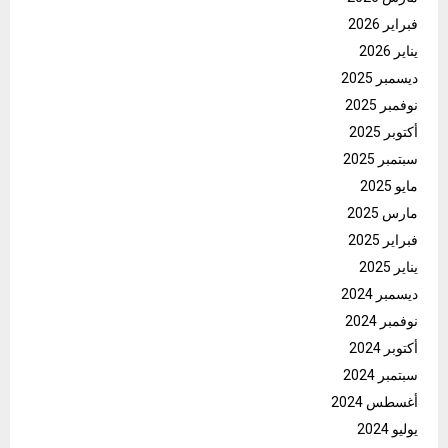
فبراير 2026
يناير 2026
ديسمبر 2025
نوفمبر 2025
أكتوبر 2025
سبتمبر 2025
مايو 2025
مارس 2025
فبراير 2025
يناير 2025
ديسمبر 2024
نوفمبر 2024
أكتوبر 2024
سبتمبر 2024
أغسطس 2024
يوليو 2024