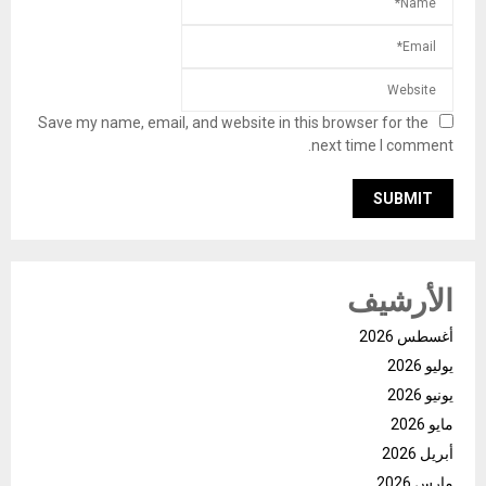
Save my name, email, and website in this browser for the
next time I comment.
الأرشيف
أغسطس 2026
يوليو 2026
يونيو 2026
مايو 2026
أبريل 2026
مارس 2026