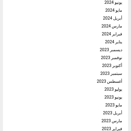
يونيو 2024
مايو 2024
أبريل 2024
مارس 2024
فبراير 2024
يناير 2024
ديسمبر 2023
نوفمبر 2023
أكتوبر 2023
سبتمبر 2023
أغسطس 2023
يوليو 2023
يونيو 2023
مايو 2023
أبريل 2023
مارس 2023
فبراير 2023