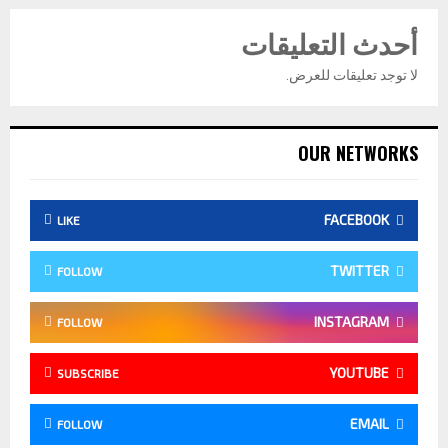
أحدث التعليقات
لا توجد تعليقات للعرض.
OUR NETWORKS
FACEBOOK
LIKE
TWITTER
FOLLOW
INSTAGRAM
FOLLOW
YOUTUBE
SUBSCRIBE
EMAIL
FOLLOW