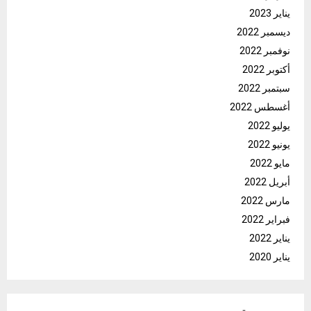
يناير 2023
ديسمبر 2022
نوفمبر 2022
أكتوبر 2022
سبتمبر 2022
أغسطس 2022
يوليو 2022
يونيو 2022
مايو 2022
أبريل 2022
مارس 2022
فبراير 2022
يناير 2022
يناير 2020