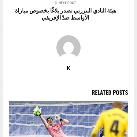
NEXT POST
هيئة النادي البنزرتي تصدر بلاغًا بخصوص مباراة
الأواسط ضدّ الإفريقي
K
RELATED POSTS