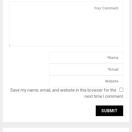
Save my name, email, and website in this browser for the
next time I comment.