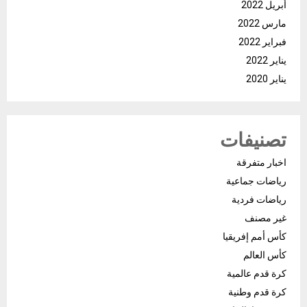
أبريل 2022
مارس 2022
فبراير 2022
يناير 2022
يناير 2020
تصنيفات
اخبار متفرقة
رياضات جماعية
رياضات فردية
غير مصنف
كأس أمم إفريقيا
كأس العالم
كرة قدم عالمية
كرة قدم وطنية