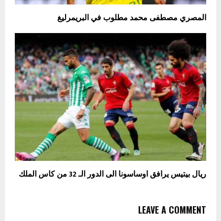
المصري مصطفى محمد مطلوب في البريمرليغ
ريال بيتيس يرافق اوساسونا الى الدور الـ 32 من ​كاس الملك
LEAVE A COMMENT