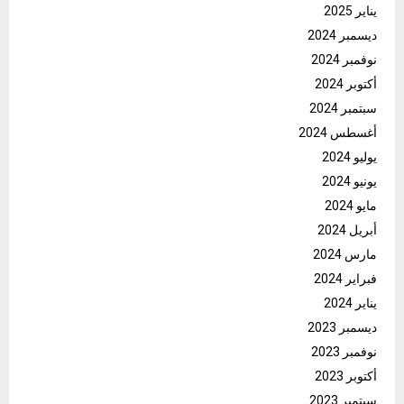
يناير 2025
ديسمبر 2024
نوفمبر 2024
أكتوبر 2024
سبتمبر 2024
أغسطس 2024
يوليو 2024
يونيو 2024
مايو 2024
أبريل 2024
مارس 2024
فبراير 2024
يناير 2024
ديسمبر 2023
نوفمبر 2023
أكتوبر 2023
سبتمبر 2023