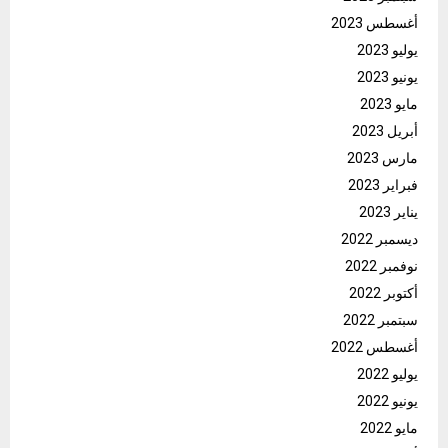
أغسطس 2023
يوليو 2023
يونيو 2023
مايو 2023
أبريل 2023
مارس 2023
فبراير 2023
يناير 2023
ديسمبر 2022
نوفمبر 2022
أكتوبر 2022
سبتمبر 2022
أغسطس 2022
يوليو 2022
يونيو 2022
مايو 2022