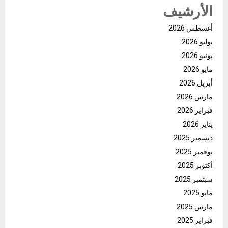
الأرشيف
أغسطس 2026
يوليو 2026
يونيو 2026
مايو 2026
أبريل 2026
مارس 2026
فبراير 2026
يناير 2026
ديسمبر 2025
نوفمبر 2025
أكتوبر 2025
سبتمبر 2025
مايو 2025
مارس 2025
فبراير 2025