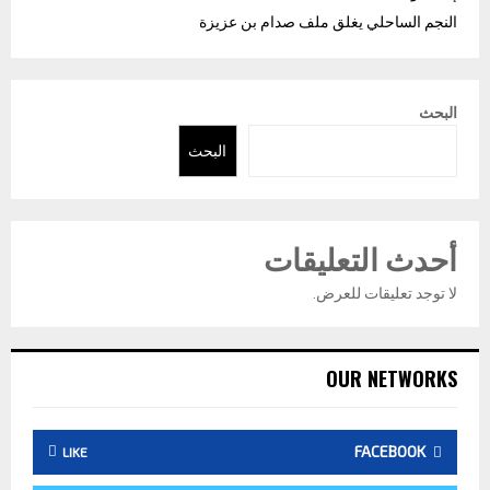
النجم الساحلي يغلق ملف صدام بن عزيزة
البحث
البحث
أحدث التعليقات
لا توجد تعليقات للعرض.
OUR NETWORKS
FACEBOOK
LIKE