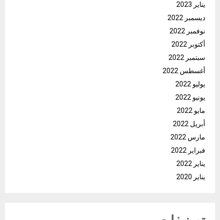
يناير 2023
ديسمبر 2022
نوفمبر 2022
أكتوبر 2022
سبتمبر 2022
أغسطس 2022
يوليو 2022
يونيو 2022
مايو 2022
أبريل 2022
مارس 2022
فبراير 2022
يناير 2022
يناير 2020