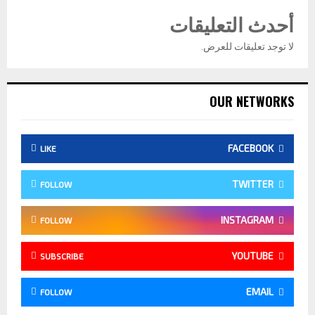
أحدث التعليقات
لا توجد تعليقات للعرض.
OUR NETWORKS
FACEBOOK
LIKE
TWITTER
FOLLOW
INSTAGRAM
FOLLOW
YOUTUBE
SUBSCRIBE
EMAIL
FOLLOW