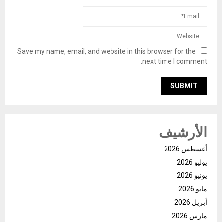
Save my name, email, and website in this browser for the
next time I comment.
الأرشيف
أغسطس 2026
يوليو 2026
يونيو 2026
مايو 2026
أبريل 2026
مارس 2026