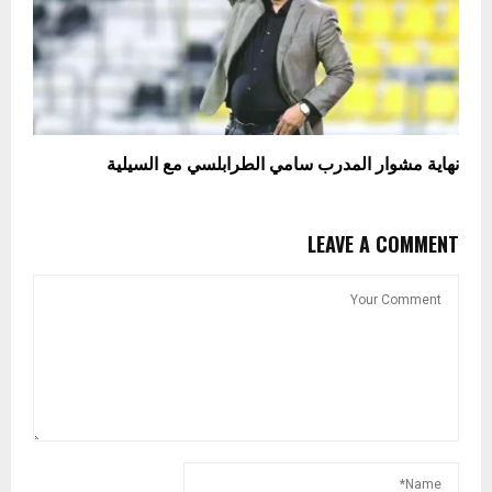
نهاية مشوار المدرب سامي الطرابلسي مع السيلية
LEAVE A COMMENT