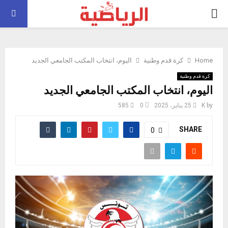
PRIMARY
MENU
Home
كرة قدم وطنية
اليوم، انتخاب المكتب الجامعي الجديد
كرة قدم وطنية
اليوم، انتخاب المكتب الجامعي الجديد
by
K
25 يناير، 2025
0
585
SHARE
0