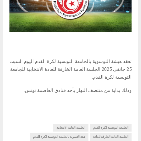
تعقد هيشة التوسوية بالجامعة التونسية لكرة القدم اليوم السبت
25 جانفي 2025 الجلسة العامة الخارقة للعادة الانتخابية للجامعة
التونسية لكرة القدم.
وذلك بداية من منتصف النهار بأحد فنادق العاصمة تونس.
الجامعة التونسية لكرة القدم
الجلسة العامة الانتخابية
الجلسة العامة الخارقة للعادة
هيئة التسوية بالجامعة التونسية لكرة القدم