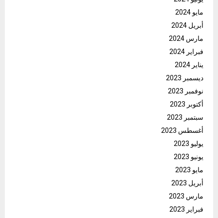
مايو 2024
أبريل 2024
مارس 2024
فبراير 2024
يناير 2024
ديسمبر 2023
نوفمبر 2023
أكتوبر 2023
سبتمبر 2023
أغسطس 2023
يوليو 2023
يونيو 2023
مايو 2023
أبريل 2023
مارس 2023
فبراير 2023