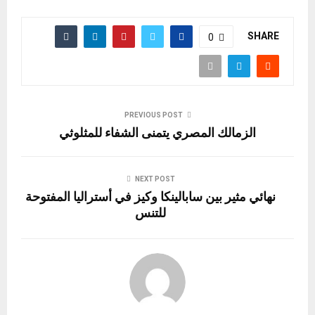
SHARE
0
PREVIOUS POST
الزمالك المصري يتمنى الشفاء للمثلوثي
NEXT POST
نهائي مثير بين سابالينكا وكيز في أستراليا المفتوحة
للتنس