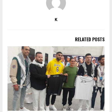
K
RELATED POSTS