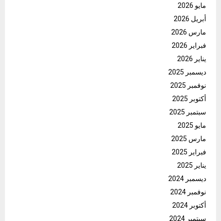
مايو 2026
أبريل 2026
مارس 2026
فبراير 2026
يناير 2026
ديسمبر 2025
نوفمبر 2025
أكتوبر 2025
سبتمبر 2025
مايو 2025
مارس 2025
فبراير 2025
يناير 2025
ديسمبر 2024
نوفمبر 2024
أكتوبر 2024
سبتمبر 2024