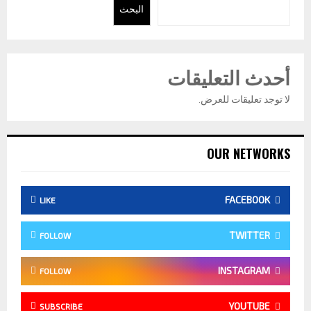
البحث
أحدث التعليقات
لا توجد تعليقات للعرض.
OUR NETWORKS
FACEBOOK
LIKE
TWITTER
FOLLOW
INSTAGRAM
FOLLOW
YOUTUBE
SUBSCRIBE