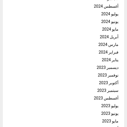
أغسطس 2024
يوليو 2024
يونيو 2024
مايو 2024
أبريل 2024
مارس 2024
فبراير 2024
يناير 2024
ديسمبر 2023
نوفمبر 2023
أكتوبر 2023
سبتمبر 2023
أغسطس 2023
يوليو 2023
يونيو 2023
مايو 2023