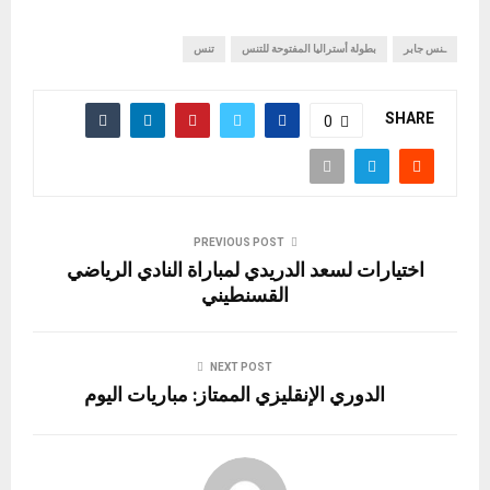
ـنس جابر
بطولة أستراليا المفتوحة للتنس
تنس
SHARE
0
PREVIOUS POST
اختيارات لسعد الدريدي لمباراة النادي الرياضي
القسنطيني
NEXT POST
الدوري الإنقليزي الممتاز: مباريات اليوم