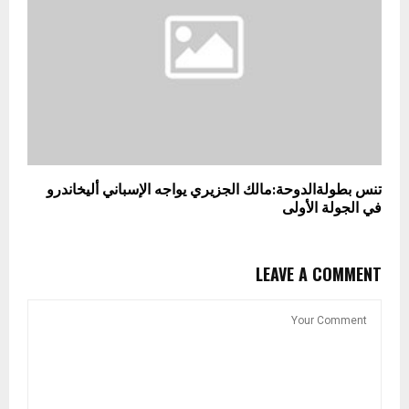
تنس بطولةالدوحة:مالك الجزيري يواجه الإسباني أليخاندرو
في الجولة الأولى
LEAVE A COMMENT