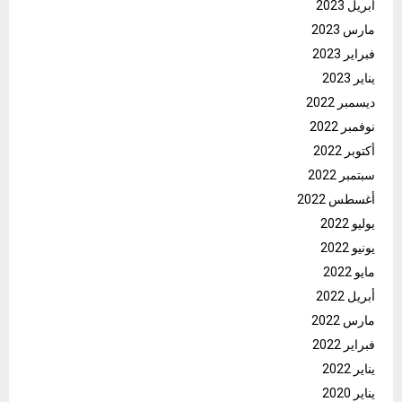
أبريل 2023
مارس 2023
فبراير 2023
يناير 2023
ديسمبر 2022
نوفمبر 2022
أكتوبر 2022
سبتمبر 2022
أغسطس 2022
يوليو 2022
يونيو 2022
مايو 2022
أبريل 2022
مارس 2022
فبراير 2022
يناير 2022
يناير 2020