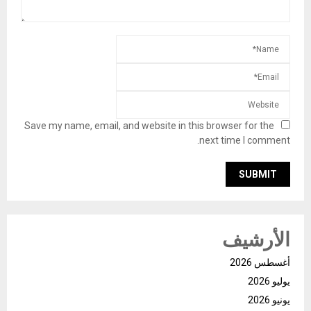
Save my name, email, and website in this browser for the
next time I comment.
الأرشيف
أغسطس 2026
يوليو 2026
يونيو 2026