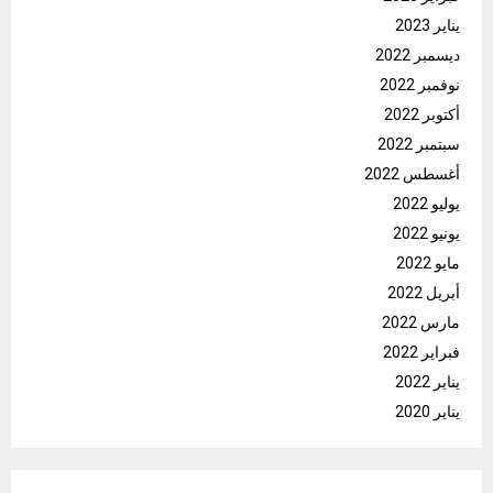
يناير 2023
ديسمبر 2022
نوفمبر 2022
أكتوبر 2022
سبتمبر 2022
أغسطس 2022
يوليو 2022
يونيو 2022
مايو 2022
أبريل 2022
مارس 2022
فبراير 2022
يناير 2022
يناير 2020