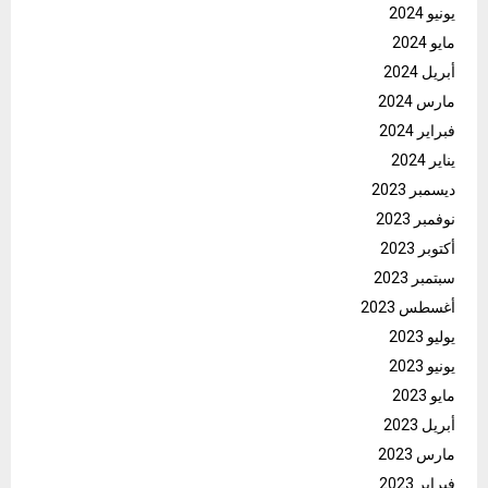
يونيو 2024
مايو 2024
أبريل 2024
مارس 2024
فبراير 2024
يناير 2024
ديسمبر 2023
نوفمبر 2023
أكتوبر 2023
سبتمبر 2023
أغسطس 2023
يوليو 2023
يونيو 2023
مايو 2023
أبريل 2023
مارس 2023
فبراير 2023