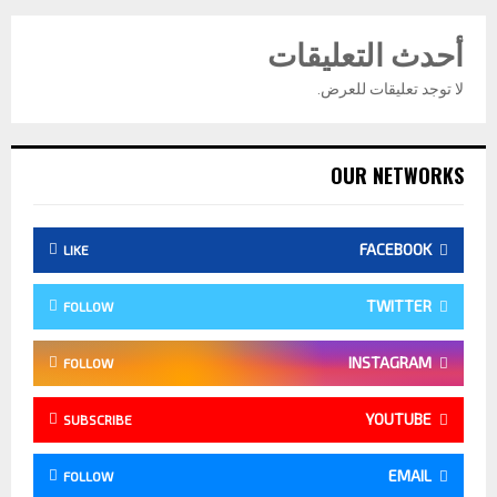
أحدث التعليقات
لا توجد تعليقات للعرض.
OUR NETWORKS
FACEBOOK
LIKE
TWITTER
FOLLOW
INSTAGRAM
FOLLOW
YOUTUBE
SUBSCRIBE
EMAIL
FOLLOW