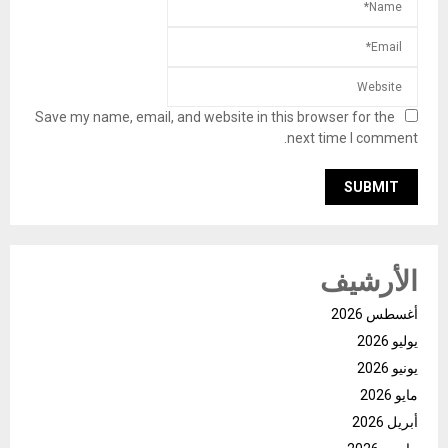
Save my name, email, and website in this browser for the
next time I comment.
الأرشيف
أغسطس 2026
يوليو 2026
يونيو 2026
مايو 2026
أبريل 2026