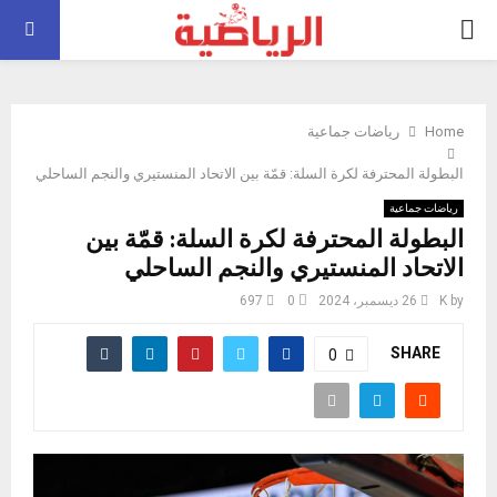
PRIMARY
MENU
Home
رياضات جماعية
البطولة المحترفة لكرة السلة: قمّة بين الاتحاد المنستيري والنجم الساحلي
رياضات جماعية
البطولة المحترفة لكرة السلة: قمّة بين
الاتحاد المنستيري والنجم الساحلي
by
K
26 ديسمبر، 2024
0
697
SHARE
0