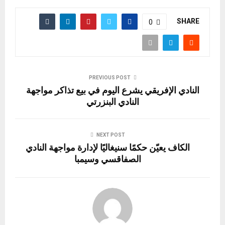
SHARE
0
PREVIOUS POST
النادي الإفريقي يشرع اليوم في بيع تذاكر مواجهة
النادي البنزرتي
NEXT POST
الكاف يعيّن حكمًا سنيغاليًا لإدارة مواجهة النادي
الصفاقسي وسيمبا