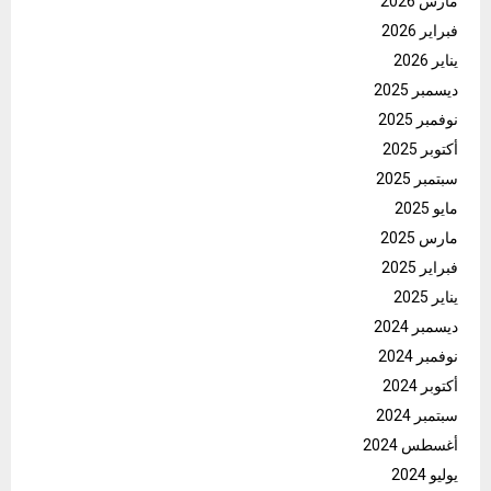
مارس 2026
فبراير 2026
يناير 2026
ديسمبر 2025
نوفمبر 2025
أكتوبر 2025
سبتمبر 2025
مايو 2025
مارس 2025
فبراير 2025
يناير 2025
ديسمبر 2024
نوفمبر 2024
أكتوبر 2024
سبتمبر 2024
أغسطس 2024
يوليو 2024