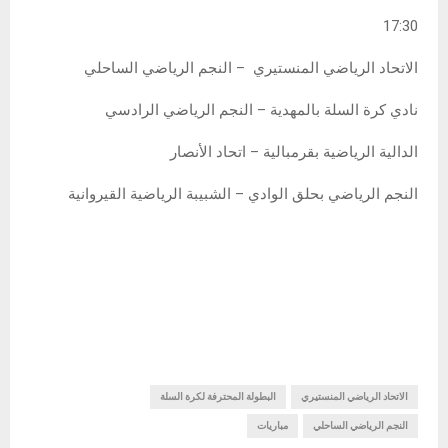
17:30
الاتحاد الرياضي المنستيري – النجم الرياضي الساحلي
نادي كرة السلة بالمهدية – النجم الرياضي الرادسي
الدالية الرياضية بقرمبالية – اتحاد الأنصار
النجم الرياضي بحلق الوادي – الشبيبة الرياضية القيروانية
الاتحاد الرياضي المنستيري
البطولة المحترفة لكرة السلة
النجم الرياضي الساحلي
مباريات