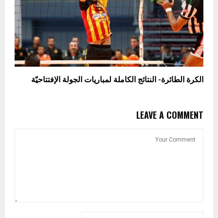
الكرة الطائرة- النتائج الكاملة لمباريات الجولة الإفتتاحيّة
LEAVE A COMMENT