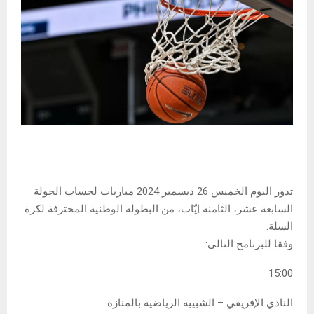
تدور اليوم الخميس 26 ديسمبر 2024 مباريات لحساب الجولة
السابعة عشر، الثامنة إيّاب، من البطولة الوطنية المحترفة لكرة
السلة.
وفقا للبرنامج التالي:
15:00
النادي الإفريقي – الشبيبة الرياضية بالمنازه