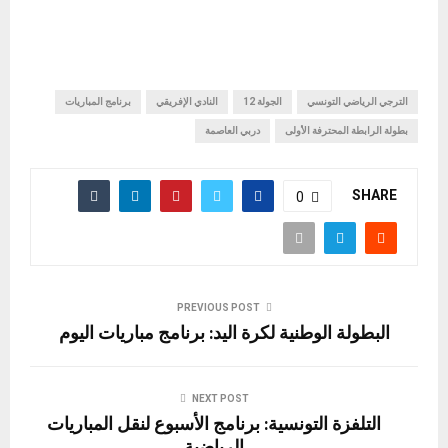
الترجي الرياضي التونسي
الجولة 12
النادي الإفريقي
برنامج المباريات
بطولة الرابطة المحترفة الأولى
دربي العاصمة
SHARE
0
PREVIOUS POST
البطولة الوطنية لكرة اليد: برنامج مباريات اليوم
NEXT POST
التلفزة التونسية: برنامج الأسبوع لنقل المباريات
الرياضية