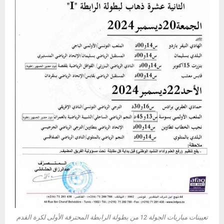
تعيينات مباريات الجولة 12 من بطولة الرابطة المحترفة الأولى لكرة القدم