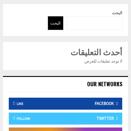
البحث
البحث
أحدث التعليقات
لا توجد تعليقات للعرض.
OUR NETWORKS
FACEBOOK
LIKE
TWITTER
FOLLOW