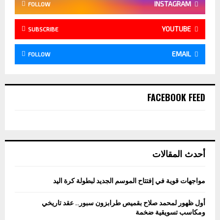
INSTAGRAM
FOLLOW
YOUTUBE
SUBSCRIBE
EMAIL
FOLLOW
FACEBOOK FEED
أحدث المقالات
مواجهات قوية في إفتتاح الموسم الجديد لبطولة كرة اليد
أول ظهور لمحمد صلاح بقميص طرابزون سبور.. عقد تاريخي
ومكاسب تسويقية ضخمة