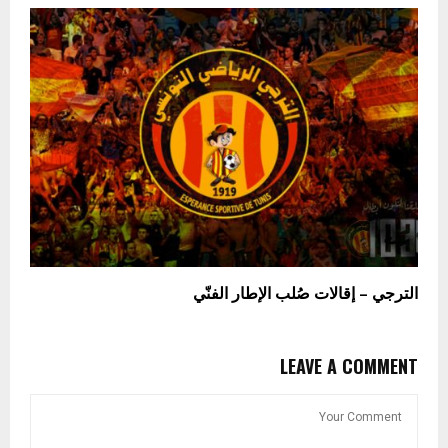
الترجي – إقالات صُلب الإطار الفنّي
LEAVE A COMMENT