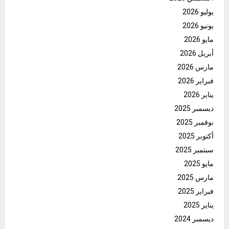
يوليو 2026
يونيو 2026
مايو 2026
أبريل 2026
مارس 2026
فبراير 2026
يناير 2026
ديسمبر 2025
نوفمبر 2025
أكتوبر 2025
سبتمبر 2025
مايو 2025
مارس 2025
فبراير 2025
يناير 2025
ديسمبر 2024