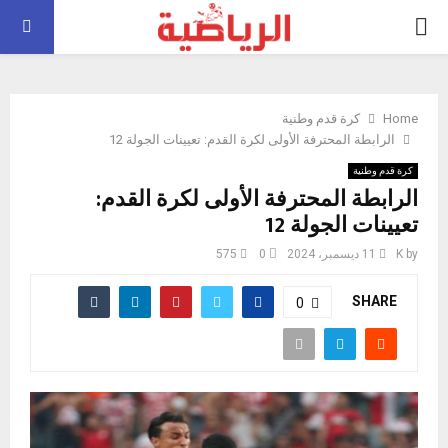
PRIMARY
MENU
Home
كرة قدم وطنية
الرابطة المحترفة الأولى لكرة القدم: تعيينات الجولة 12
كرة قدم وطنية
الرابطة المحترفة الأولى لكرة القدم:
تعيينات الجولة 12
by
K
11 ديسمبر، 2024
0
575
SHARE
0