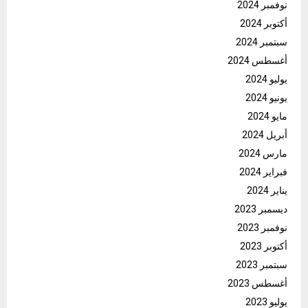
نوفمبر 2024
أكتوبر 2024
سبتمبر 2024
أغسطس 2024
يوليو 2024
يونيو 2024
مايو 2024
أبريل 2024
مارس 2024
فبراير 2024
يناير 2024
ديسمبر 2023
نوفمبر 2023
أكتوبر 2023
سبتمبر 2023
أغسطس 2023
يوليو 2023