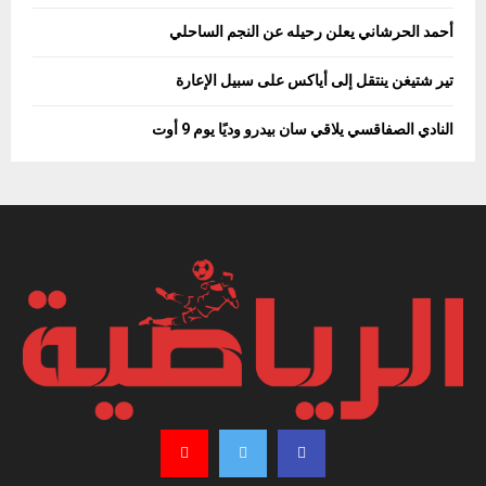
أحمد الحرشاني يعلن رحيله عن النجم الساحلي
تير شتيغن ينتقل إلى أياكس على سبيل الإعارة
النادي الصفاقسي يلاقي سان بيدرو وديًا يوم 9 أوت