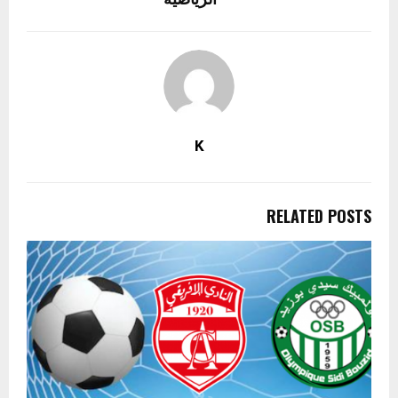
K
RELATED POSTS