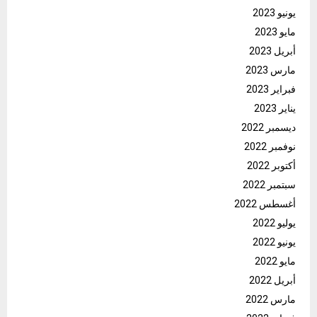
يونيو 2023
مايو 2023
أبريل 2023
مارس 2023
فبراير 2023
يناير 2023
ديسمبر 2022
نوفمبر 2022
أكتوبر 2022
سبتمبر 2022
أغسطس 2022
يوليو 2022
يونيو 2022
مايو 2022
أبريل 2022
مارس 2022