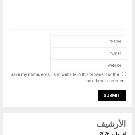
Save my name, email, and website in this browser for the
next time I comment.
الأرشيف
أغسطس 2026