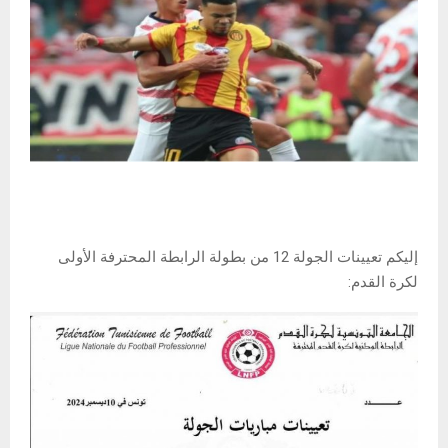
إليكم تعيينات الجولة 12 من بطولة الرابطة المحترفة الأولى
لكرة القدم: