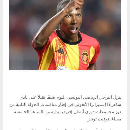
ينزل الترجي الرياضي التونسي اليوم ضيفًا ثقيلاً على نادي
ساغرادا إسبيرانزا الأنغولي في إطار منافسات الجولة الثانية من
دور مجموعات دوري أبطال إفريقيا بداية من الساعة الخامسة
مساءً بتوقيت تونس.