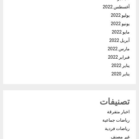
أغسطس 2022
يوليو 2022
يونيو 2022
مايو 2022
أبريل 2022
مارس 2022
فبراير 2022
يناير 2022
يناير 2020
تصنيفات
اخبار متفرقة
رياضات جماعية
رياضات فردية
غير مصنف