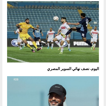
اليوم، نصف نهائي السوبر المصري