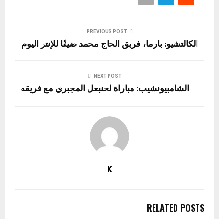
PREVIOUS POST
الكالتشيو: بارما، فريق الحاج محمد ضيفًا للإنتر اليوم
NEXT POST
الشامبيونشيب: مباراة لحنبعل المجبري مع فريقه
K
RELATED POSTS