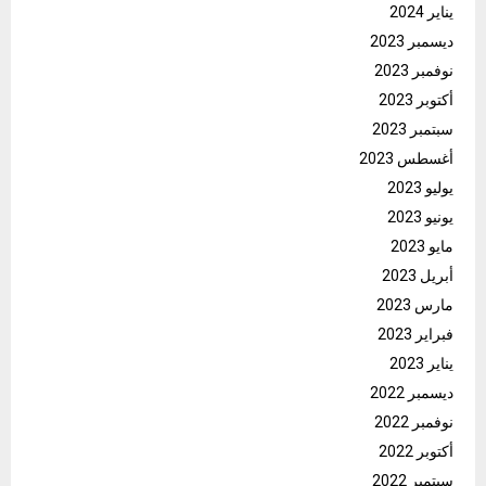
يناير 2024
ديسمبر 2023
نوفمبر 2023
أكتوبر 2023
سبتمبر 2023
أغسطس 2023
يوليو 2023
يونيو 2023
مايو 2023
أبريل 2023
مارس 2023
فبراير 2023
يناير 2023
ديسمبر 2022
نوفمبر 2022
أكتوبر 2022
سبتمبر 2022