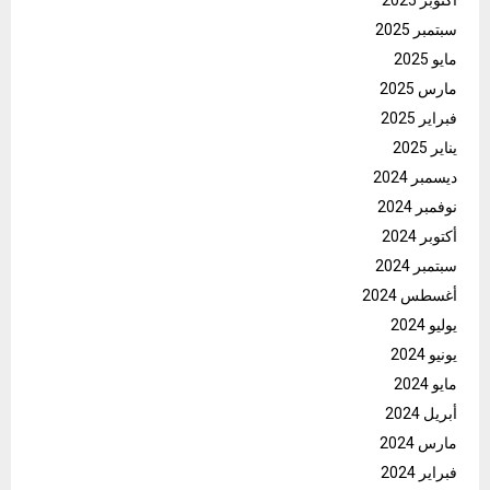
أكتوبر 2025
سبتمبر 2025
مايو 2025
مارس 2025
فبراير 2025
يناير 2025
ديسمبر 2024
نوفمبر 2024
أكتوبر 2024
سبتمبر 2024
أغسطس 2024
يوليو 2024
يونيو 2024
مايو 2024
أبريل 2024
مارس 2024
فبراير 2024