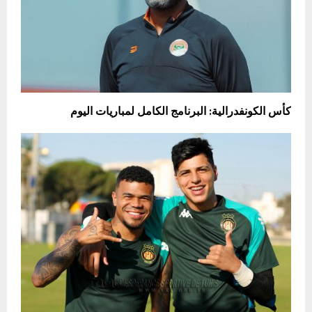
كأس الكونفدرالية: البرنامج الكامل لمباريات اليوم