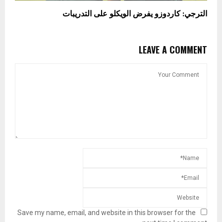
الترجي: كاردوزو يفرض الويكلو على التدريبات
LEAVE A COMMENT
Save my name, email, and website in this browser for the