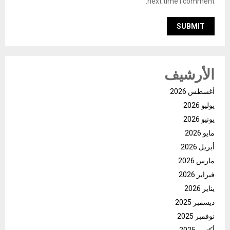
next time I comment.
الأرشيف
أغسطس 2026
يوليو 2026
يونيو 2026
مايو 2026
أبريل 2026
مارس 2026
فبراير 2026
يناير 2026
ديسمبر 2025
نوفمبر 2025