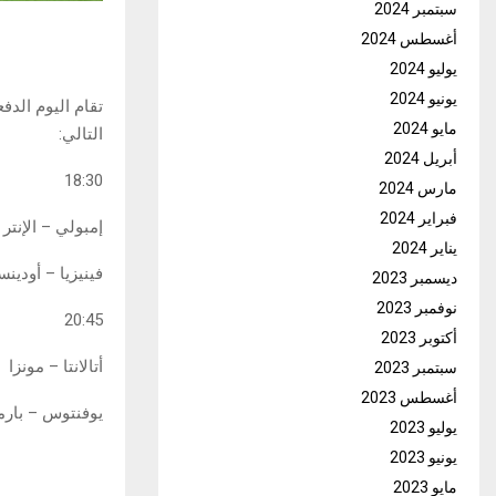
سبتمبر 2024
أغسطس 2024
يوليو 2024
يونيو 2024
تقام اليوم الدف
مايو 2024
التالي:
أبريل 2024
18:30
مارس 2024
فبراير 2024
إمبولي – الإنتر
يناير 2024
فينيزيا – أودين
ديسمبر 2023
نوفمبر 2023
20:45
أكتوبر 2023
أتالانتا – مونزا
سبتمبر 2023
أغسطس 2023
يوفنتوس – بارم
يوليو 2023
يونيو 2023
مايو 2023