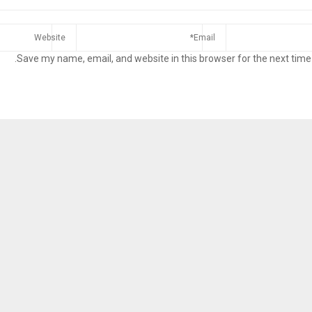
Save my name, email, and website in this browser for the next time