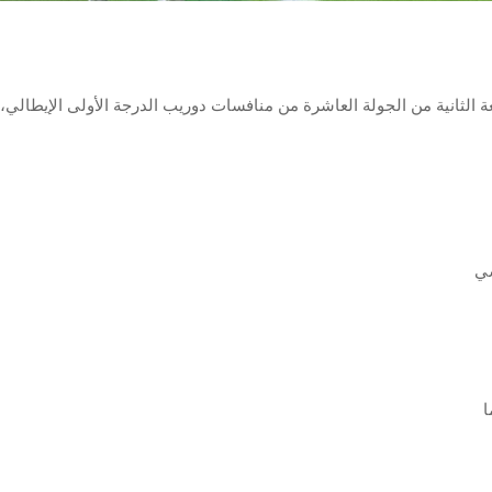
عة الثانية من الجولة العاشرة من منافسات دوريب الدرجة الأولى الإيطالي، 
سي
ا