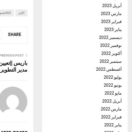
أبريل 2023
مارس 2023
الإنتر
الكالتشيو
فبراير 2023
يناير 2023
SHARE
ديسمبر 2022
نوفمبر 2022
أكتوبر 2022
PREVIOUS POST
سبتمبر 2022
باريس ||تعيين
مدير التطوير ب
أغسطس 2022
يوليو 2022
يونيو 2022
مايو 2022
أبريل 2022
مارس 2022
فبراير 2022
يناير 2022