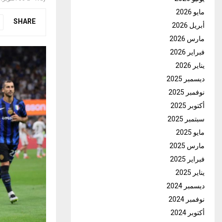
مايو 2026
SHARE
أبريل 2026
مارس 2026
فبراير 2026
يناير 2026
ديسمبر 2025
نوفمبر 2025
أكتوبر 2025
سبتمبر 2025
مايو 2025
مارس 2025
فبراير 2025
يناير 2025
ديسمبر 2024
نوفمبر 2024
أكتوبر 2024