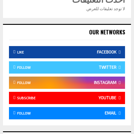
أحدث التعليقات
لا توجد تعليقات للعرض.
OUR NETWORKS
FACEBOOK
LIKE
TWITTER
FOLLOW
INSTAGRAM
FOLLOW
YOUTUBE
SUBSCRIBE
EMAIL
FOLLOW