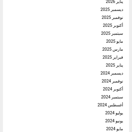
يناير 2026
ديسمبر 2025
نوفمبر 2025
أكتوبر 2025
سبتمبر 2025
مايو 2025
مارس 2025
فبراير 2025
يناير 2025
ديسمبر 2024
نوفمبر 2024
أكتوبر 2024
سبتمبر 2024
أغسطس 2024
يوليو 2024
يونيو 2024
مايو 2024