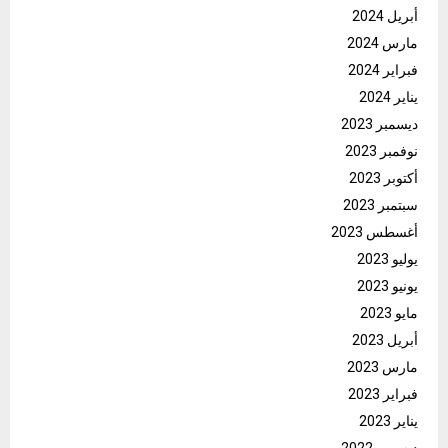
أبريل 2024
مارس 2024
فبراير 2024
يناير 2024
ديسمبر 2023
نوفمبر 2023
أكتوبر 2023
سبتمبر 2023
أغسطس 2023
يوليو 2023
يونيو 2023
مايو 2023
أبريل 2023
مارس 2023
فبراير 2023
يناير 2023
ديسمبر 2022