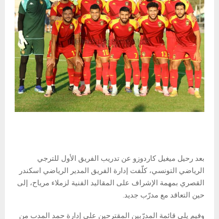
بعد رحيل ميغيل كاردوزو عن تدريب الفريق الأول للترجي
الرياضي التونسي، كلّفت إدارة الفريق المدير الرياضي اسكندر
القصري بمهمة الإشراف على المقاليد الفنية لزملاء مرياح، إلى
حين التعاقد مع مدرّب جديد.
وفيم يلي قائمة المدرّبين المقترحين على إدارة حمد المدب من