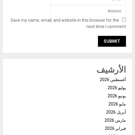
Save my name, email, and website in this browser for the
next time I comment.
الأرشيف
أغسطس 2026
يوليو 2026
يونيو 2026
مايو 2026
أبريل 2026
مارس 2026
فبراير 2026