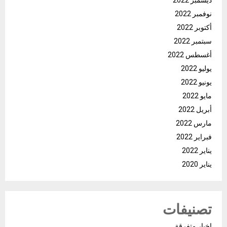
نوفمبر 2022
أكتوبر 2022
سبتمبر 2022
أغسطس 2022
يوليو 2022
يونيو 2022
مايو 2022
أبريل 2022
مارس 2022
فبراير 2022
يناير 2022
يناير 2020
تصنيفات
اخبار متفرقة