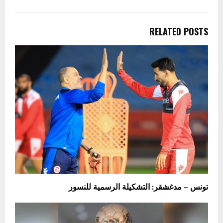
RELATED POSTS
تونس – مدغشقر: التشكيلة الرسمية للنسور