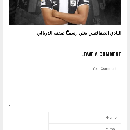
النادي الصفاقسي يعلن رسميًّا صفقة الدربالي
LEAVE A COMMENT