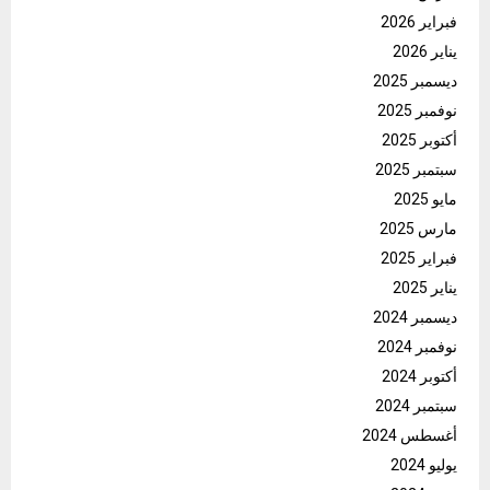
فبراير 2026
يناير 2026
ديسمبر 2025
نوفمبر 2025
أكتوبر 2025
سبتمبر 2025
مايو 2025
مارس 2025
فبراير 2025
يناير 2025
ديسمبر 2024
نوفمبر 2024
أكتوبر 2024
سبتمبر 2024
أغسطس 2024
يوليو 2024