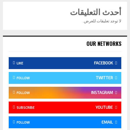
أحدث التعليقات
لا توجد تعليقات للعرض.
OUR NETWORKS
FACEBOOK
LIKE
TWITTER
FOLLOW
INSTAGRAM
FOLLOW
YOUTUBE
SUBSCRIBE
EMAIL
FOLLOW