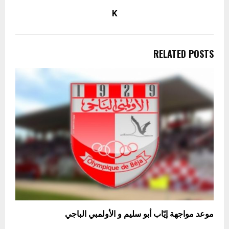
K
RELATED POSTS
موعد مواجهة إيّاب أبو سليم و الأولمبي الباجي