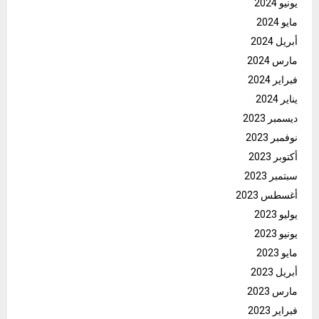
يونيو 2024
مايو 2024
أبريل 2024
مارس 2024
فبراير 2024
يناير 2024
ديسمبر 2023
نوفمبر 2023
أكتوبر 2023
سبتمبر 2023
أغسطس 2023
يوليو 2023
يونيو 2023
مايو 2023
أبريل 2023
مارس 2023
فبراير 2023