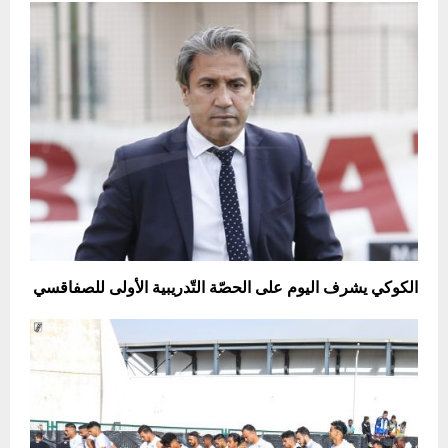
الكوكي يشرف اليوم على الحصّة التّدريبية الأولى للصفاقسي