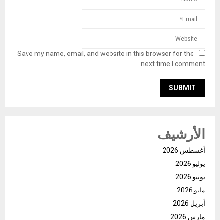
Save my name, email, and website in this browser for the
next time I comment.
الأرشيف
أغسطس 2026
يوليو 2026
يونيو 2026
مايو 2026
أبريل 2026
مارس 2026