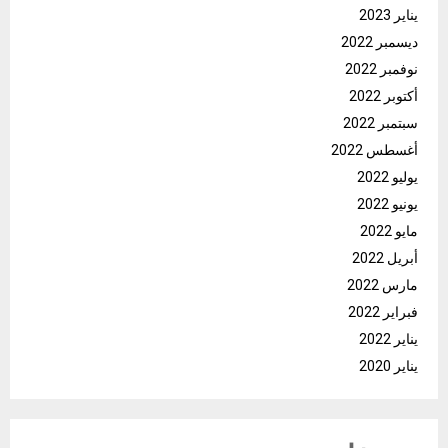
يناير 2023
ديسمبر 2022
نوفمبر 2022
أكتوبر 2022
سبتمبر 2022
أغسطس 2022
يوليو 2022
يونيو 2022
مايو 2022
أبريل 2022
مارس 2022
فبراير 2022
يناير 2022
يناير 2020