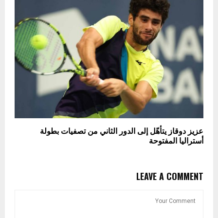
عزيز دوقاز يتأهّل إلى الدور الثاني من تصفيات بطولة
أستراليا المفتوحة
LEAVE A COMMENT