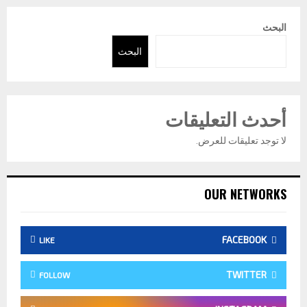
البحث
البحث
أحدث التعليقات
لا توجد تعليقات للعرض.
OUR NETWORKS
FACEBOOK
LIKE
TWITTER
FOLLOW