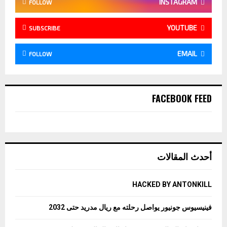
INSTAGRAM
FOLLOW
YOUTUBE
SUBSCRIBE
EMAIL
FOLLOW
FACEBOOK FEED
أحدث المقالات
HACKED BY ANTONKILL
فينيسيوس جونيور يواصل رحلته مع ريال مدريد حتى 2032