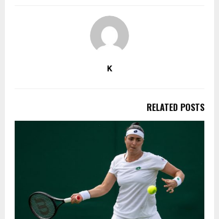
K
RELATED POSTS