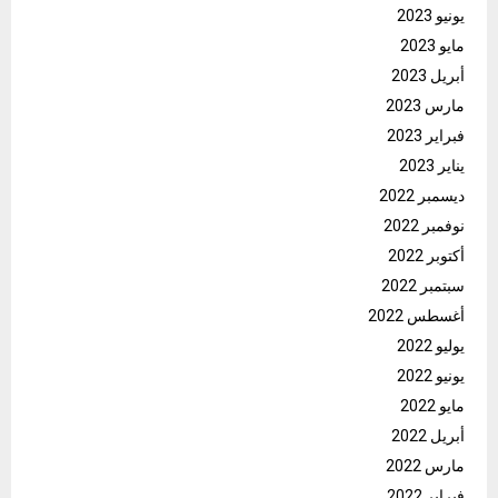
يونيو 2023
مايو 2023
أبريل 2023
مارس 2023
فبراير 2023
يناير 2023
ديسمبر 2022
نوفمبر 2022
أكتوبر 2022
سبتمبر 2022
أغسطس 2022
يوليو 2022
يونيو 2022
مايو 2022
أبريل 2022
مارس 2022
فبراير 2022