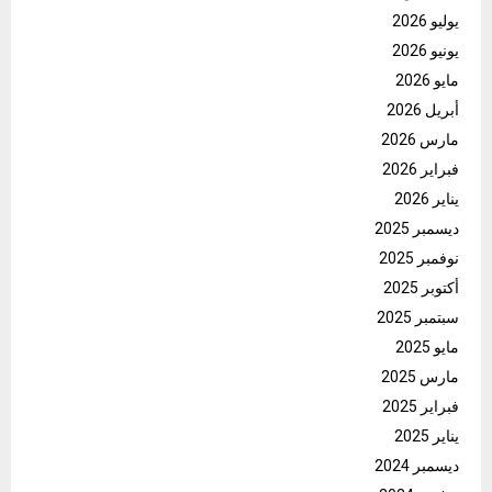
يوليو 2026
يونيو 2026
مايو 2026
أبريل 2026
مارس 2026
فبراير 2026
يناير 2026
ديسمبر 2025
نوفمبر 2025
أكتوبر 2025
سبتمبر 2025
مايو 2025
مارس 2025
فبراير 2025
يناير 2025
ديسمبر 2024