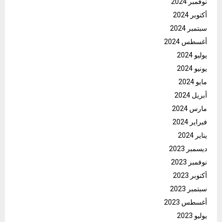
نوفمبر 2024
أكتوبر 2024
سبتمبر 2024
أغسطس 2024
يوليو 2024
يونيو 2024
مايو 2024
أبريل 2024
مارس 2024
فبراير 2024
يناير 2024
ديسمبر 2023
نوفمبر 2023
أكتوبر 2023
سبتمبر 2023
أغسطس 2023
يوليو 2023