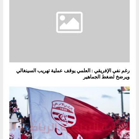
رغم نفي الإفريقي : العلمي يوقف عملية تهريب السينغالي
ويرضخ لضغط الجماهير