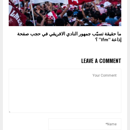
ما حقيقة تسبّب جمهور النادي الافريقي في حجب صفحة
إذاعة “Ifm” ؟
LEAVE A COMMENT