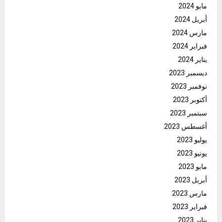
مايو 2024
أبريل 2024
مارس 2024
فبراير 2024
يناير 2024
ديسمبر 2023
نوفمبر 2023
أكتوبر 2023
سبتمبر 2023
أغسطس 2023
يوليو 2023
يونيو 2023
مايو 2023
أبريل 2023
مارس 2023
فبراير 2023
يناير 2023