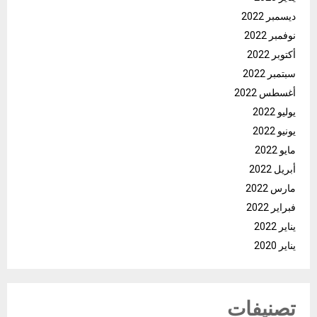
ديسمبر 2022
نوفمبر 2022
أكتوبر 2022
سبتمبر 2022
أغسطس 2022
يوليو 2022
يونيو 2022
مايو 2022
أبريل 2022
مارس 2022
فبراير 2022
يناير 2022
يناير 2020
تصنيفات