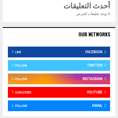
أحدث التعليقات
لا توجد تعليقات للعرض.
OUR NETWORKS
FACEBOOK
LIKE
TWITTER
FOLLOW
INSTAGRAM
FOLLOW
YOUTUBE
SUBSCRIBE
EMAIL
FOLLOW