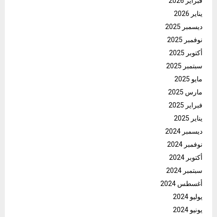
فبراير 2026
يناير 2026
ديسمبر 2025
نوفمبر 2025
أكتوبر 2025
سبتمبر 2025
مايو 2025
مارس 2025
فبراير 2025
يناير 2025
ديسمبر 2024
نوفمبر 2024
أكتوبر 2024
سبتمبر 2024
أغسطس 2024
يوليو 2024
يونيو 2024