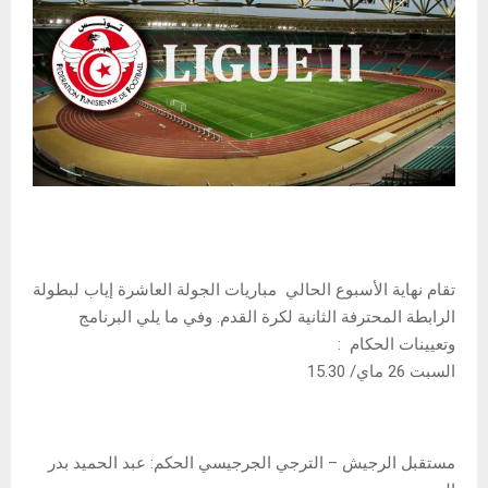
تقام نهاية الأسبوع الحالي مباريات الجولة العاشرة إياب لبطولة
الرابطة المحترفة الثانية لكرة القدم. وفي ما يلي البرنامج
وتعيينات الحكام :
السبت 26 ماي/ 15.30
مستقبل الرجيش – الترجي الجرجيسي الحكم: عبد الحميد بدر