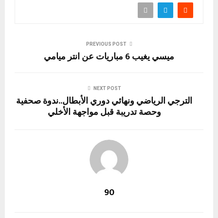
PREVIOUS POST
ميسي يغيب 6 مباريات عن انتر ميامي
NEXT POST
الترجي الرياضي ونهائي دوري الأبطال..ندوة صحفية
وحصة تدريبة قبل مواجهة الأخلي
90