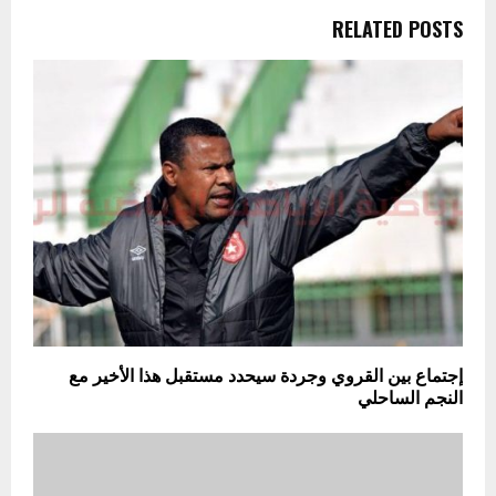
RELATED POSTS
إجتماع بين القروي وجردة سيحدد مستقبل هذا الأخير مع
النجم الساحلي