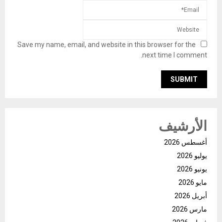
Save my name, email, and website in this browser for the
next time I comment.
الأرشيف
أغسطس 2026
يوليو 2026
يونيو 2026
مايو 2026
أبريل 2026
مارس 2026