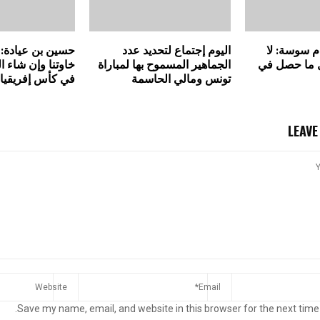
 سوسة: لا
اليوم إجتماع لتحديد عدد
حسين بن عيادة: “
ل ما حصل في
الجماهير المسموح بها لمباراة
خاوتنا وإن شاء ال
تونس ومالي الحاسمة
في كأس إفريقيا
LEAV
Save my name, email, and website in this browser for the next time