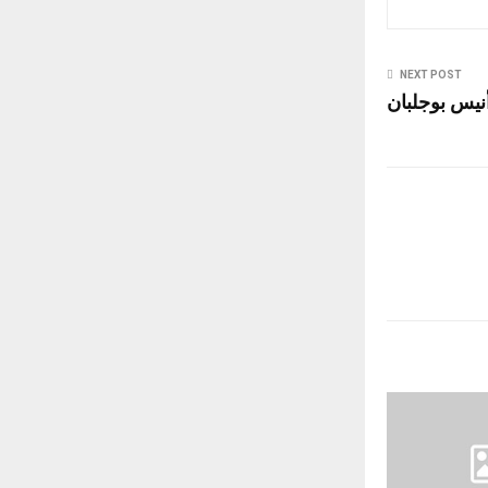
NEXT POST
يس بوجلبان