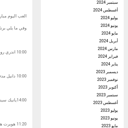
سبتمبر 2024
أغسطس 2024
العب اليوم مباريات الدور 16 م
يوليو 2024
يونيو 2024
وفي ما يلي برنا
مايو 2024
أبريل 2024
مارس 2024
10:00 اندري روبليف ـ غرايكسبور
فبراير 2024
يناير 2024
ديسمبر 2023
10:00 دانيل مدفيدف ـ آلكسندر بوبليك
نوفمبر 2023
أكتوبر 2023
سبتمبر 2023
14:00يانيك سينر ـ كارن خاشانوف
أغسطس 2023
يوليو 2023
يونيو 2023
11:20 هوبرت هوركاز ـ تايلور فريتز
مايو 2023