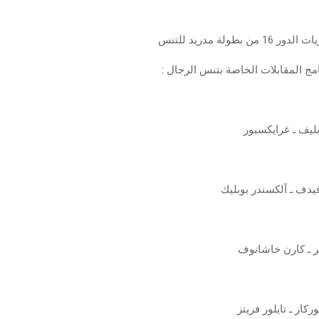
ن بطولة مدريد للتنس
مج المقابلات الخاصة بتنس الرجال :