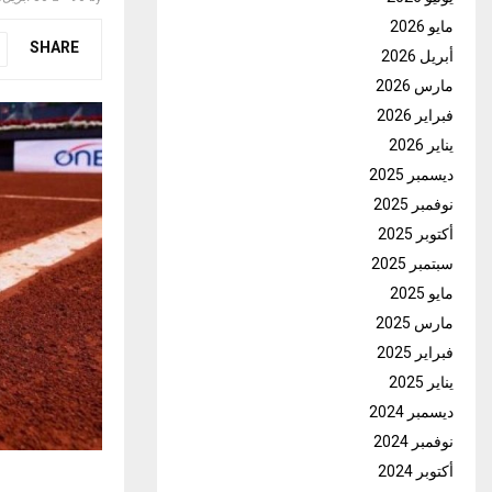
مايو 2026
SHARE
أبريل 2026
مارس 2026
فبراير 2026
يناير 2026
ديسمبر 2025
نوفمبر 2025
أكتوبر 2025
سبتمبر 2025
مايو 2025
مارس 2025
فبراير 2025
يناير 2025
ديسمبر 2024
نوفمبر 2024
أكتوبر 2024