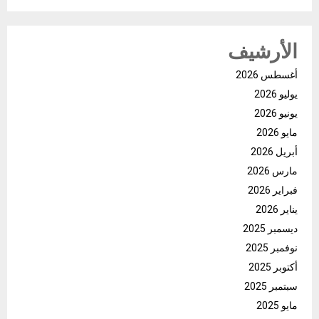
الأرشيف
أغسطس 2026
يوليو 2026
يونيو 2026
مايو 2026
أبريل 2026
مارس 2026
فبراير 2026
يناير 2026
ديسمبر 2025
نوفمبر 2025
أكتوبر 2025
سبتمبر 2025
مايو 2025