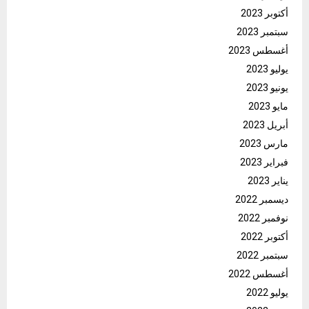
أكتوبر 2023
سبتمبر 2023
أغسطس 2023
يوليو 2023
يونيو 2023
مايو 2023
أبريل 2023
مارس 2023
فبراير 2023
يناير 2023
ديسمبر 2022
نوفمبر 2022
أكتوبر 2022
سبتمبر 2022
أغسطس 2022
يوليو 2022