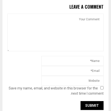
LEAVE A COMMENT
Save my name, email, and website in this browser for the
next time I comment.