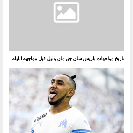
تاريخ مواجهات باريس سان جيرمان وليل قبل مواجهة الليلة