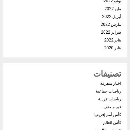
يونيو 2022
مايو 2022
أبريل 2022
مارس 2022
فبراير 2022
يناير 2022
يناير 2020
تصنيفات
اخبار متفرقة
رياضات جماعية
رياضات فردية
غير مصنف
كأس أمم إفريقيا
كأس العالم