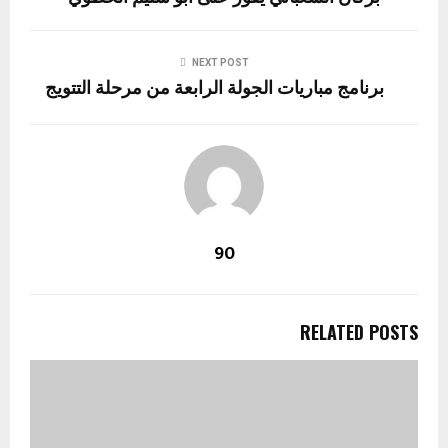
NEXT POST
برنامج مباريات الجولة الرابعة من مرحلة التتويج
90
RELATED POSTS