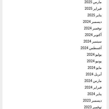
مارس 2025
فبراير 2025
يناير 2025
ديسمبر 2024
نوفمبر 2024
أكتوبر 2024
سبتمبر 2024
أغسطس 2024
يوليو 2024
يونيو 2024
مايو 2024
أبريل 2024
مارس 2024
فبراير 2024
يناير 2024
ديسمبر 2023
نوفمبر 2023