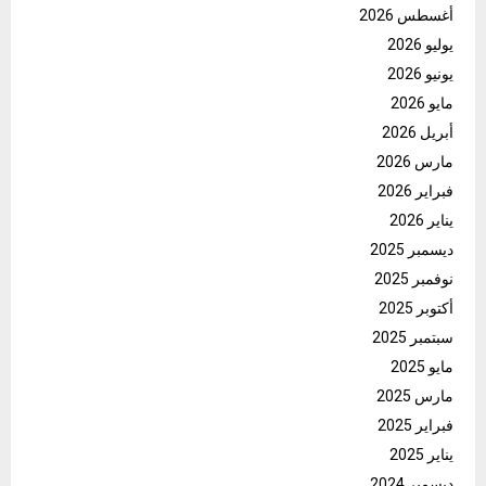
أغسطس 2026
يوليو 2026
يونيو 2026
مايو 2026
أبريل 2026
مارس 2026
فبراير 2026
يناير 2026
ديسمبر 2025
نوفمبر 2025
أكتوبر 2025
سبتمبر 2025
مايو 2025
مارس 2025
فبراير 2025
يناير 2025
ديسمبر 2024