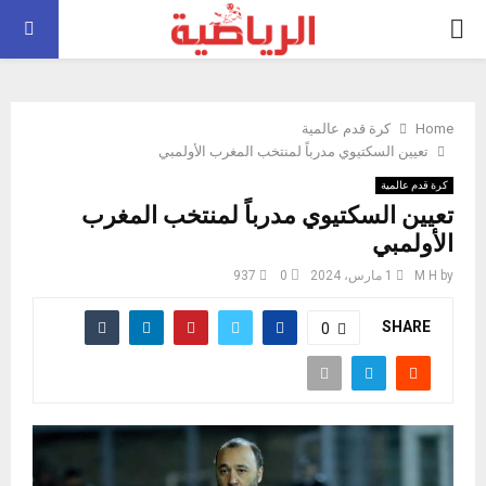
PRIMARY
MENU
Home
كرة قدم عالمية
تعيين السكتيوي مدرباً لمنتخب المغرب الأولمبي
كرة قدم عالمية
تعيين السكتيوي مدرباً لمنتخب المغرب
الأولمبي
by
M H
1 مارس، 2024
0
937
SHARE
0