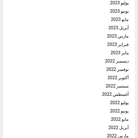
يوليو 2023
يونيو 2023
مايو 2023
أبريل 2023
مارس 2023
فبراير 2023
يناير 2023
ديسمبر 2022
نوفمبر 2022
أكتوبر 2022
سبتمبر 2022
أغسطس 2022
يوليو 2022
يونيو 2022
مايو 2022
أبريل 2022
مارس 2022