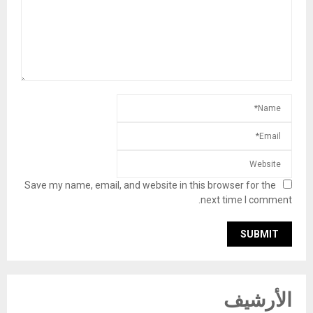
Save my name, email, and website in this browser for the
next time I comment.
الأرشيف