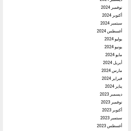
نوفمبر 2024
أكتوبر 2024
سبتمبر 2024
أغسطس 2024
يوليو 2024
يونيو 2024
مايو 2024
أبريل 2024
مارس 2024
فبراير 2024
يناير 2024
ديسمبر 2023
نوفمبر 2023
أكتوبر 2023
سبتمبر 2023
أغسطس 2023