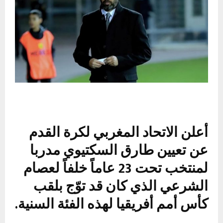
أعلن الاتحاد المغربي لكرة القدم
عن تعيين طارق السكتيوي مدربا
لمنتخب تحت 23 عاماً خلفاً لعصام
الشرعي الذي كان قد توّج بلقب
كأس أمم أفريقيا لهذه الفئة السنية.