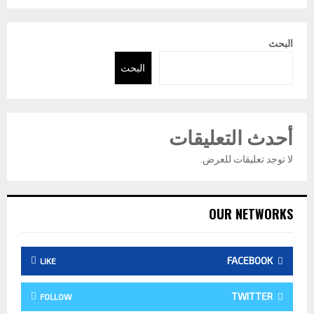
البحث
البحث
أحدث التعليقات
لا توجد تعليقات للعرض.
OUR NETWORKS
FACEBOOK
LIKE
TWITTER
FOLLOW