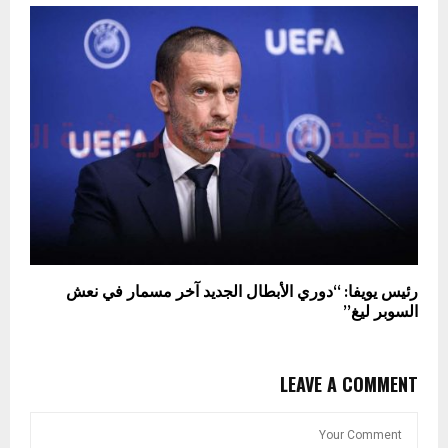
رئيس يويفا: “دوري الأبطال الجديد آخر مسمار في نعش
السوبر ليغ”
LEAVE A COMMENT