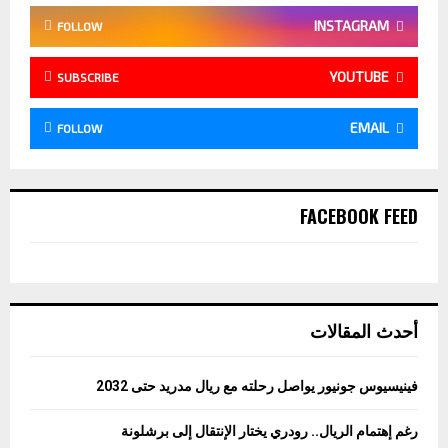
INSTAGRAM
FOLLOW
YOUTUBE
SUBSCRIBE
EMAIL
FOLLOW
FACEBOOK FEED
أحدث المقالات
فينيسيوس جونيور يواصل رحلته مع ريال مدريد حتى 2032
رغم إهتمام الريال.. رودري يختار الإنتقال إلى برشلونة