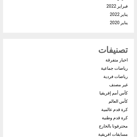
فبراير 2022
يناير 2022
يناير 2020
تصنيفات
اخبار متفرقة
رياضات جماعية
رياضات فردية
غير مصنف
كأس أمم إفريقيا
كأس العالم
كرة قدم عالمية
كرة قدم وطنية
محترفونا بالخارج
مسابقات افريقية