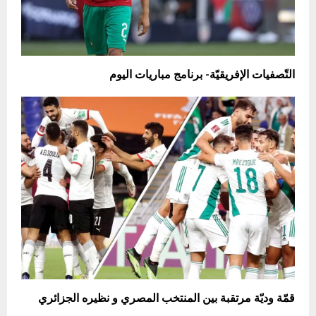
التّصفيات الإفريقيّة- برنامج مباريات اليوم
قمّة وديّة مرتقبة بين المنتخب المصري و نظيره الجزائري