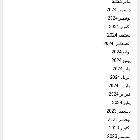
يناير 2025
ديسمبر 2024
نوفمبر 2024
أكتوبر 2024
سبتمبر 2024
أغسطس 2024
يوليو 2024
يونيو 2024
مايو 2024
أبريل 2024
مارس 2024
فبراير 2024
يناير 2024
ديسمبر 2023
نوفمبر 2023
أكتوبر 2023
سبتمبر 2023