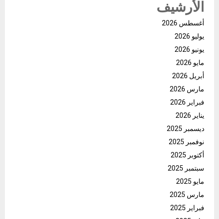
الأرشيف
أغسطس 2026
يوليو 2026
يونيو 2026
مايو 2026
أبريل 2026
مارس 2026
فبراير 2026
يناير 2026
ديسمبر 2025
نوفمبر 2025
أكتوبر 2025
سبتمبر 2025
مايو 2025
مارس 2025
فبراير 2025