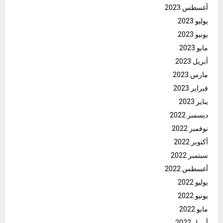
أغسطس 2023
يوليو 2023
يونيو 2023
مايو 2023
أبريل 2023
مارس 2023
فبراير 2023
يناير 2023
ديسمبر 2022
نوفمبر 2022
أكتوبر 2022
سبتمبر 2022
أغسطس 2022
يوليو 2022
يونيو 2022
مايو 2022
أبريل 2022