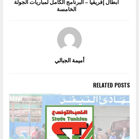
أبطال إفريقيا – البرنامج الكامل لمباريات الجولة
الخامسة
أميمة الجبالي
RELATED POSTS