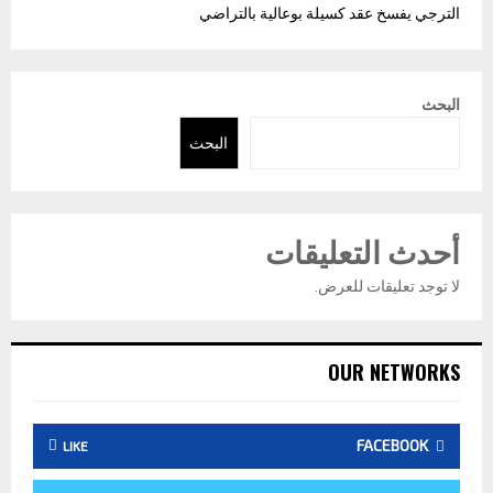
الترجي يفسخ عقد كسيلة بوعالية بالتراضي
البحث
البحث
أحدث التعليقات
لا توجد تعليقات للعرض.
OUR NETWORKS
FACEBOOK
LIKE