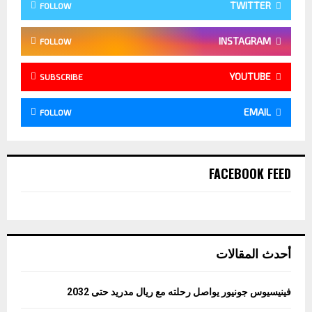
TWITTER
FOLLOW
INSTAGRAM
FOLLOW
YOUTUBE
SUBSCRIBE
EMAIL
FOLLOW
FACEBOOK FEED
أحدث المقالات
فينيسيوس جونيور يواصل رحلته مع ريال مدريد حتى 2032