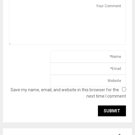
Save my name, email, and website in this browser for the
next time I comment.