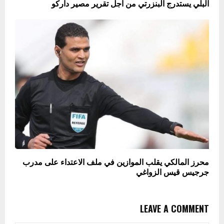
البلي يستدرج البنزرتي من اجل تقرير مصير داركو
محرز المالكي يقلب الموازين في ملف الاعتداء على مدرب
جرجيس قيس الزواغي
LEAVE A COMMENT