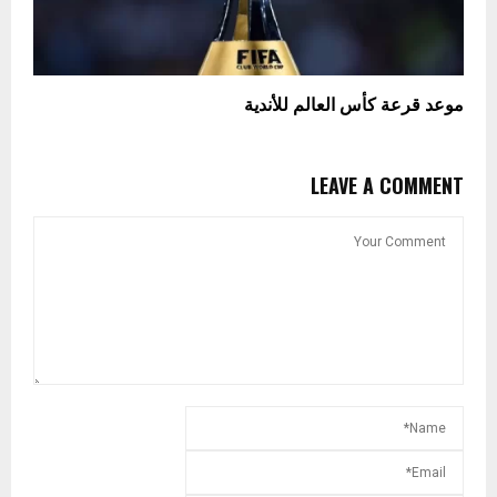
موعد قرعة كأس العالم للأندية
LEAVE A COMMENT