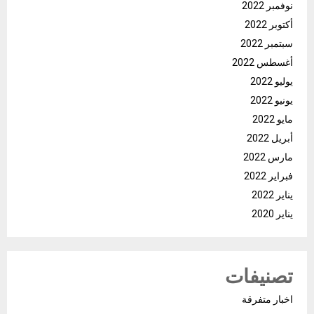
نوفمبر 2022
أكتوبر 2022
سبتمبر 2022
أغسطس 2022
يوليو 2022
يونيو 2022
مايو 2022
أبريل 2022
مارس 2022
فبراير 2022
يناير 2022
يناير 2020
تصنيفات
اخبار متفرقة