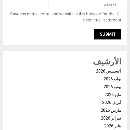
Save my name, email, and website in this browser for the
next time I comment.
الأرشيف
أغسطس 2026
يوليو 2026
يونيو 2026
مايو 2026
أبريل 2026
مارس 2026
فبراير 2026
يناير 2026