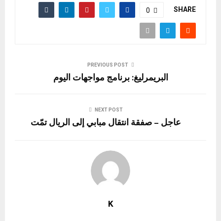
SHARE
0
PREVIOUS POST
البريمرليغ: برنامج مواجهات اليوم
NEXT POST
عاجل – صفقة انتقال مبابي إلى الريال تمّت
K