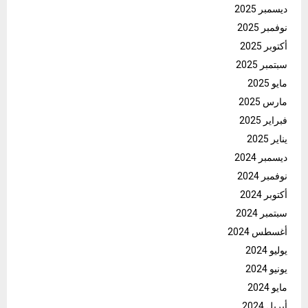
ديسمبر 2025
نوفمبر 2025
أكتوبر 2025
سبتمبر 2025
مايو 2025
مارس 2025
فبراير 2025
يناير 2025
ديسمبر 2024
نوفمبر 2024
أكتوبر 2024
سبتمبر 2024
أغسطس 2024
يوليو 2024
يونيو 2024
مايو 2024
أبريل 2024