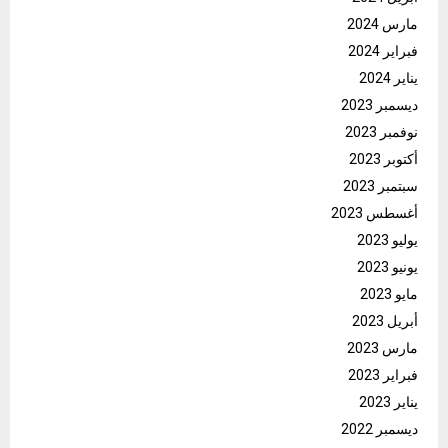
مارس 2024
فبراير 2024
يناير 2024
ديسمبر 2023
نوفمبر 2023
أكتوبر 2023
سبتمبر 2023
أغسطس 2023
يوليو 2023
يونيو 2023
مايو 2023
أبريل 2023
مارس 2023
فبراير 2023
يناير 2023
ديسمبر 2022