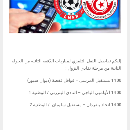
إليكم تفاصيل النقل التلفزي لمباريات الدّفعة الثانية من الجولة
الثانية من مرحلة تفادي النزول :
14:00 مستقبل المرسى – قوافل قفصة (ديوان سبور)
14:00 الأولمبي الباجي – النادي البنزرتي / الوطنية 1
14:00 اتحاد بنقردان – مستقبل سليمان / الوطنية 2