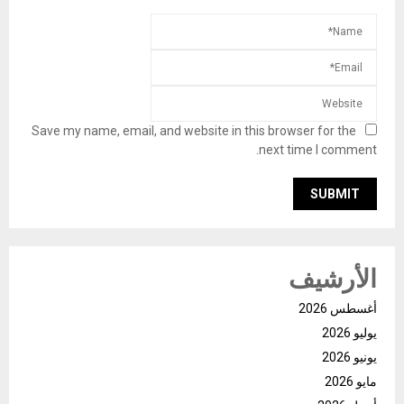
Save my name, email, and website in this browser for the
next time I comment.
الأرشيف
أغسطس 2026
يوليو 2026
يونيو 2026
مايو 2026