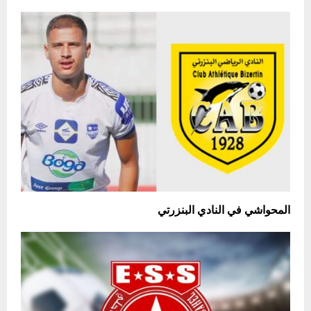
المحواشي في النادي البنزرتي