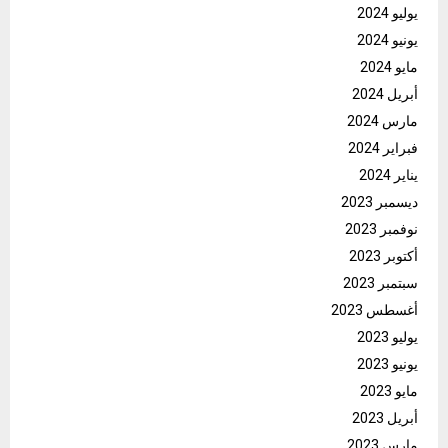
يوليو 2024
يونيو 2024
مايو 2024
أبريل 2024
مارس 2024
فبراير 2024
يناير 2024
ديسمبر 2023
نوفمبر 2023
أكتوبر 2023
سبتمبر 2023
أغسطس 2023
يوليو 2023
يونيو 2023
مايو 2023
أبريل 2023
مارس 2023