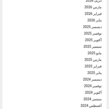
أبريل 2026
مارس 2026
فبراير 2026
يناير 2026
ديسمبر 2025
نوفمبر 2025
أكتوبر 2025
سبتمبر 2025
مايو 2025
مارس 2025
فبراير 2025
يناير 2025
ديسمبر 2024
نوفمبر 2024
أكتوبر 2024
سبتمبر 2024
أغسطس 2024