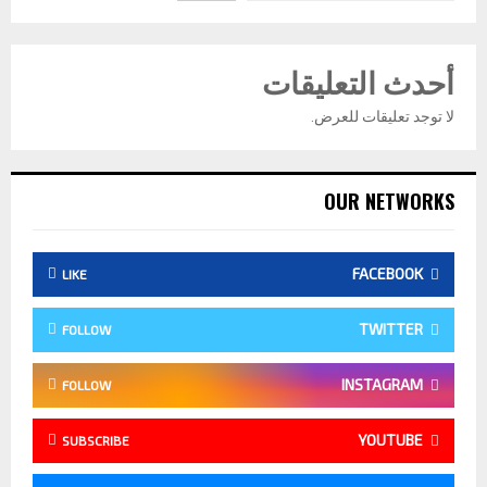
أحدث التعليقات
لا توجد تعليقات للعرض.
OUR NETWORKS
FACEBOOK
LIKE
TWITTER
FOLLOW
INSTAGRAM
FOLLOW
YOUTUBE
SUBSCRIBE