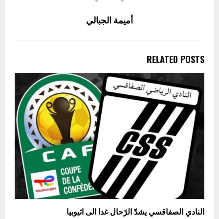
أميمة الجبالي
RELATED POSTS
النادي الصفاقسي يشدّ الرّحال غدا الى اثيوبيا