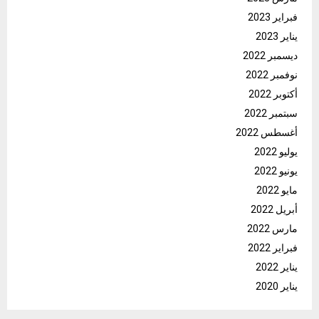
فبراير 2023
يناير 2023
ديسمبر 2022
نوفمبر 2022
أكتوبر 2022
سبتمبر 2022
أغسطس 2022
يوليو 2022
يونيو 2022
مايو 2022
أبريل 2022
مارس 2022
فبراير 2022
يناير 2022
يناير 2020