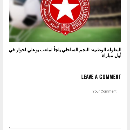
البطولة الوطنية: النجم الساحلي يلجأ لملعب بوعلي لحوار في
أول مباراة
LEAVE A COMMENT