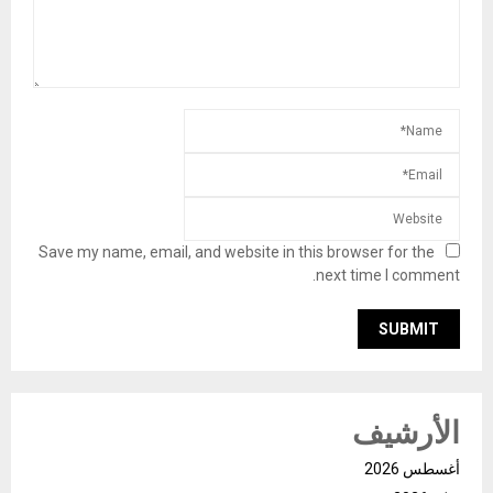
Save my name, email, and website in this browser for the
next time I comment.
الأرشيف
أغسطس 2026