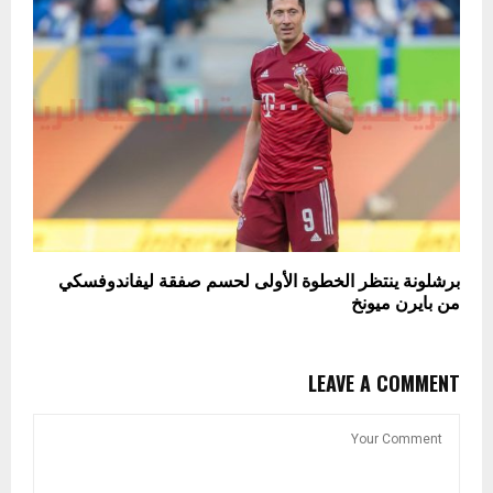
برشلونة ينتظر الخطوة الأولى لحسم صفقة ليفاندوفسكي
من بايرن ميونخ
LEAVE A COMMENT