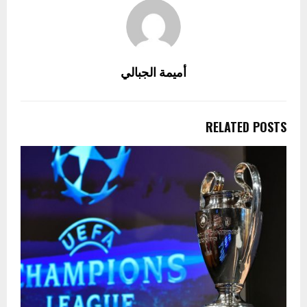
أميمة الجبالي
RELATED POSTS