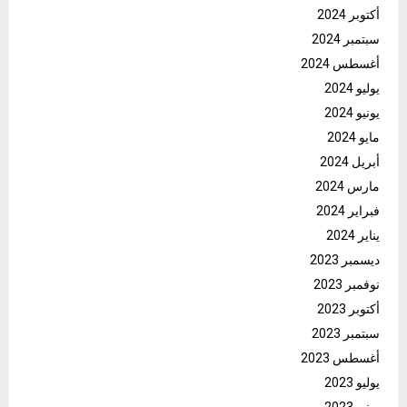
أكتوبر 2024
سبتمبر 2024
أغسطس 2024
يوليو 2024
يونيو 2024
مايو 2024
أبريل 2024
مارس 2024
فبراير 2024
يناير 2024
ديسمبر 2023
نوفمبر 2023
أكتوبر 2023
سبتمبر 2023
أغسطس 2023
يوليو 2023
يونيو 2023