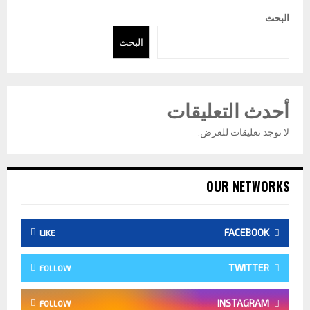
البحث
البحث
أحدث التعليقات
لا توجد تعليقات للعرض.
OUR NETWORKS
FACEBOOK
LIKE
TWITTER
FOLLOW
INSTAGRAM
FOLLOW