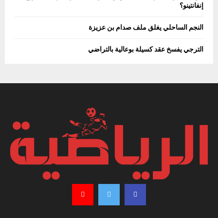
إنفانتينو؟
النجم الساحلي يغلق ملف صدام بن عزيزة
الترجي يفسخ عقد كسيلة بوعالية بالتراضي