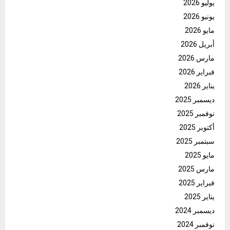
يوليو 2026
يونيو 2026
مايو 2026
أبريل 2026
مارس 2026
فبراير 2026
يناير 2026
ديسمبر 2025
نوفمبر 2025
أكتوبر 2025
سبتمبر 2025
مايو 2025
مارس 2025
فبراير 2025
يناير 2025
ديسمبر 2024
نوفمبر 2024