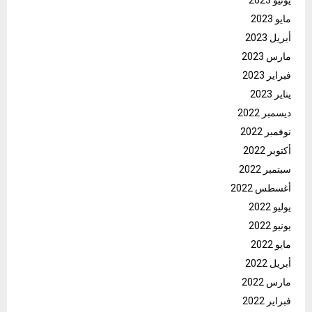
مايو 2023
أبريل 2023
مارس 2023
فبراير 2023
يناير 2023
ديسمبر 2022
نوفمبر 2022
أكتوبر 2022
سبتمبر 2022
أغسطس 2022
يوليو 2022
يونيو 2022
مايو 2022
أبريل 2022
مارس 2022
فبراير 2022