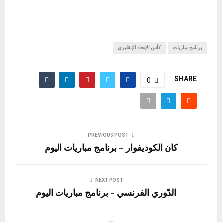
برنامج مباريات
كأس الإتحاد الإنقليزي
SHARE
0
PREVIOUS POST
كان الكوديفوار – برنامج مباريات اليوم
NEXT POST
الدّوري الفرنسي – برنامج مباريات اليوم