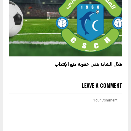
هلال الشابة ينفي عقوبة منع الإنتداب
LEAVE A COMMENT