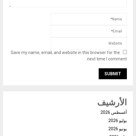
Save my name, email, and website in this browser for the
next time I comment.
الأرشيف
أغسطس 2026
يوليو 2026
يونيو 2026