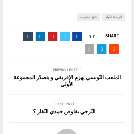
الرابطة الأولى
نتائج المباريات
SHARE
0
PREVIOUS POST
الملعب التّونسي يهزم الإفريقي و يتصدّر المجموعة
الأولى
NEXT POST
التّرجي يفاوض حمدي النّقاز ؟