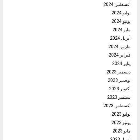
أغسطس 2024
يوليو 2024
يونيو 2024
مايو 2024
أبريل 2024
مارس 2024
فبراير 2024
يناير 2024
ديسمبر 2023
نوفمبر 2023
أكتوبر 2023
سبتمبر 2023
أغسطس 2023
يوليو 2023
يونيو 2023
مايو 2023
أبريل 2023