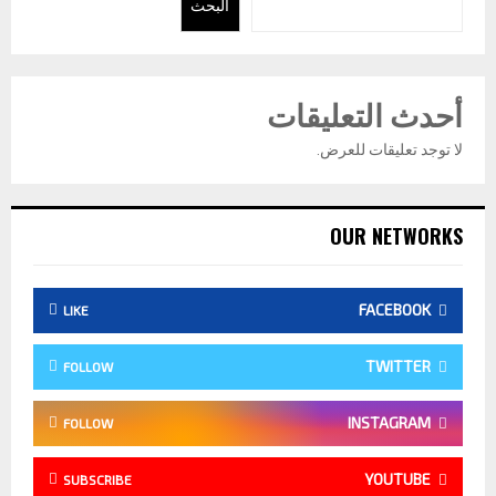
البحث
أحدث التعليقات
لا توجد تعليقات للعرض.
OUR NETWORKS
FACEBOOK
LIKE
TWITTER
FOLLOW
INSTAGRAM
FOLLOW
YOUTUBE
SUBSCRIBE