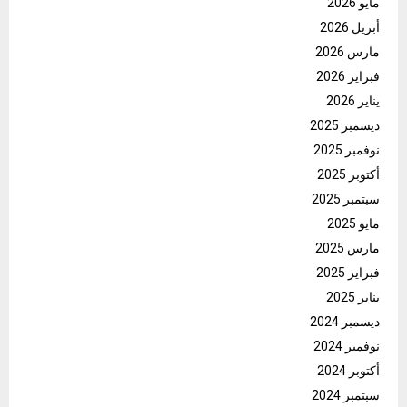
مايو 2026
أبريل 2026
مارس 2026
فبراير 2026
يناير 2026
ديسمبر 2025
نوفمبر 2025
أكتوبر 2025
سبتمبر 2025
مايو 2025
مارس 2025
فبراير 2025
يناير 2025
ديسمبر 2024
نوفمبر 2024
أكتوبر 2024
سبتمبر 2024