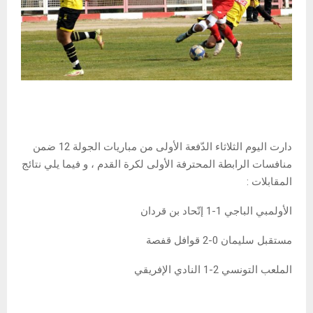
دارت اليوم الثلاثاء الدّفعة الأولى من مباريات الجولة 12 ضمن
منافسات الرابطة المحترفة الأولى لكرة القدم ، و فيما يلي نتائج
المقابلات :
الأولمبي الباجي 1-1 إتّحاد بن قردان
مستقبل سليمان 0-2 قوافل قفصة
الملعب التونسي 2-1 النادي الإفريقي