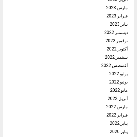
مارس 2023
فبراير 2023
يناير 2023
ديسمبر 2022
نوفمبر 2022
أكتوبر 2022
سبتمبر 2022
أغسطس 2022
يوليو 2022
يونيو 2022
مايو 2022
أبريل 2022
مارس 2022
فبراير 2022
يناير 2022
يناير 2020