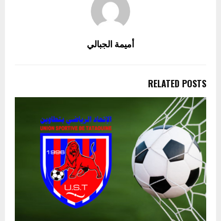
أميمة الجبالي
RELATED POSTS