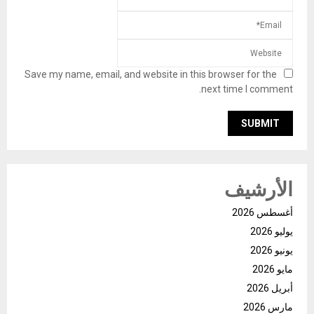
Save my name, email, and website in this browser for the
next time I comment.
الأرشيف
أغسطس 2026
يوليو 2026
يونيو 2026
مايو 2026
أبريل 2026
مارس 2026