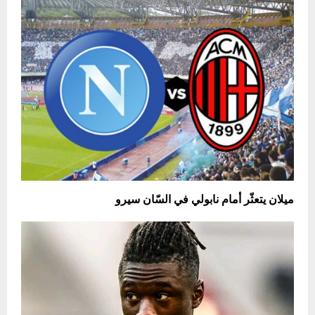
ميلان يتعثّر أمام نابولي في السّان سيرو