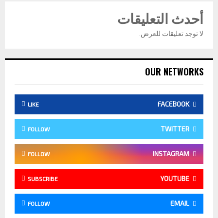
أحدث التعليقات
لا توجد تعليقات للعرض.
OUR NETWORKS
FACEBOOK
LIKE
TWITTER
FOLLOW
INSTAGRAM
FOLLOW
YOUTUBE
SUBSCRIBE
EMAIL
FOLLOW