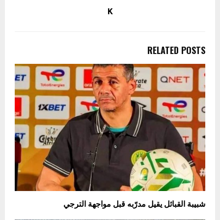
K
RELATED POSTS
شبيبة القبائل يقيل مدرّبه قبل مواجهة الترجي