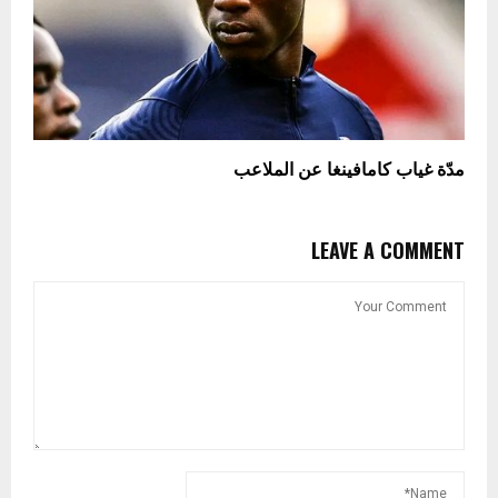
مدّة غياب كامافينغا عن الملاعب
LEAVE A COMMENT