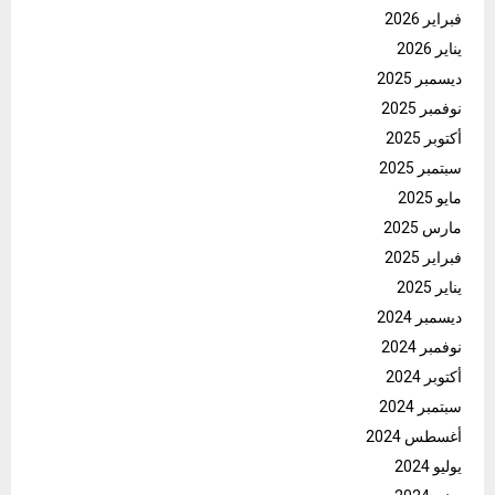
فبراير 2026
يناير 2026
ديسمبر 2025
نوفمبر 2025
أكتوبر 2025
سبتمبر 2025
مايو 2025
مارس 2025
فبراير 2025
يناير 2025
ديسمبر 2024
نوفمبر 2024
أكتوبر 2024
سبتمبر 2024
أغسطس 2024
يوليو 2024