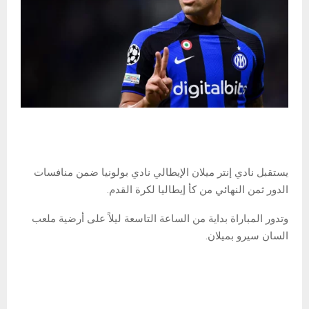
يستقبل نادي إنتر ميلان الإيطالي نادي بولونيا ضمن منافسات
الدور ثمن النهائي من كأ إيطاليا لكرة القدم.
وتدور المباراة بداية من الساعة التاسعة ليلاً على أرضية ملعب
السان سيرو بميلان.