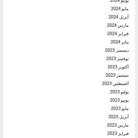
يونيو 2024
مايو 2024
أبريل 2024
مارس 2024
فبراير 2024
يناير 2024
ديسمبر 2023
نوفمبر 2023
أكتوبر 2023
سبتمبر 2023
أغسطس 2023
يوليو 2023
يونيو 2023
مايو 2023
أبريل 2023
مارس 2023
فبراير 2023