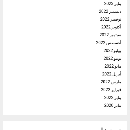
يناير 2023
ديسمبر 2022
نوفمبر 2022
أكتوبر 2022
سبتمبر 2022
أغسطس 2022
يوليو 2022
يونيو 2022
مايو 2022
أبريل 2022
مارس 2022
فبراير 2022
يناير 2022
يناير 2020