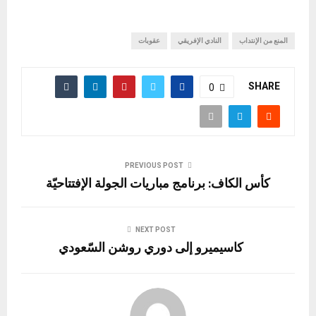
المنع من الإنتداب
النادي الإفريقي
عقوبات
SHARE
0
PREVIOUS POST
كأس الكاف: برنامج مباريات الجولة الإفتتاحيّة
NEXT POST
كاسيميرو إلى دوري روشن السّعودي