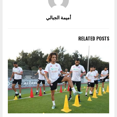
أميمة الجبالي
RELATED POSTS