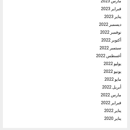
مارس 2023
فبراير 2023
يناير 2023
ديسمبر 2022
نوفمبر 2022
أكتوبر 2022
سبتمبر 2022
أغسطس 2022
يوليو 2022
يونيو 2022
مايو 2022
أبريل 2022
مارس 2022
فبراير 2022
يناير 2022
يناير 2020