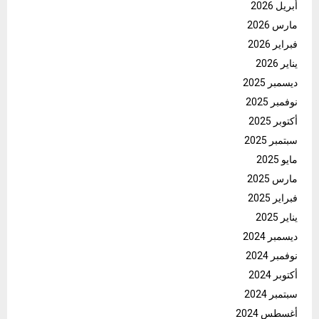
أبريل 2026
مارس 2026
فبراير 2026
يناير 2026
ديسمبر 2025
نوفمبر 2025
أكتوبر 2025
سبتمبر 2025
مايو 2025
مارس 2025
فبراير 2025
يناير 2025
ديسمبر 2024
نوفمبر 2024
أكتوبر 2024
سبتمبر 2024
أغسطس 2024