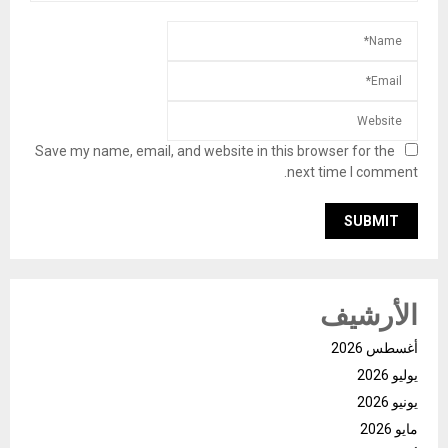
Save my name, email, and website in this browser for the
next time I comment.
الأرشيف
أغسطس 2026
يوليو 2026
يونيو 2026
مايو 2026