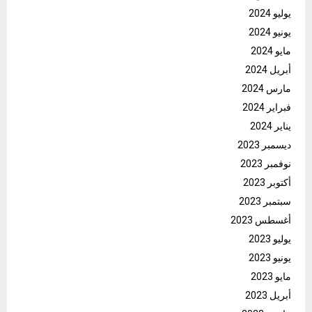
يوليو 2024
يونيو 2024
مايو 2024
أبريل 2024
مارس 2024
فبراير 2024
يناير 2024
ديسمبر 2023
نوفمبر 2023
أكتوبر 2023
سبتمبر 2023
أغسطس 2023
يوليو 2023
يونيو 2023
مايو 2023
أبريل 2023