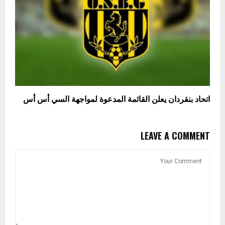
اتحاد بنقردان يعلن القائمة المدعوة لمواجهة السي أس أس
LEAVE A COMMENT