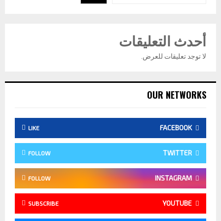
أحدث التعليقات
لا توجد تعليقات للعرض.
OUR NETWORKS
FACEBOOK
LIKE
TWITTER
FOLLOW
INSTAGRAM
FOLLOW
YOUTUBE
SUBSCRIBE