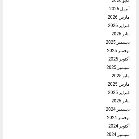
مايو 2026
أبريل 2026
مارس 2026
فبراير 2026
يناير 2026
ديسمبر 2025
نوفمبر 2025
أكتوبر 2025
سبتمبر 2025
مايو 2025
مارس 2025
فبراير 2025
يناير 2025
ديسمبر 2024
نوفمبر 2024
أكتوبر 2024
سبتمبر 2024