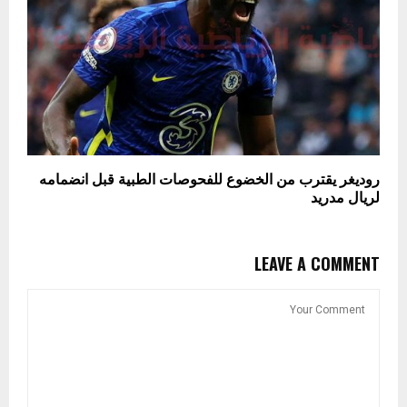
روديغر يقترب من الخضوع للفحوصات الطبية قبل انضمامه
لريال مدريد
LEAVE A COMMENT