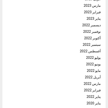
مارس 2023
فبراير 2023
يناير 2023
ديسمبر 2022
نوفمبر 2022
أكتوبر 2022
سبتمبر 2022
أغسطس 2022
يوليو 2022
يونيو 2022
مايو 2022
أبريل 2022
مارس 2022
فبراير 2022
يناير 2022
يناير 2020