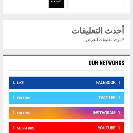
البحث
أحدث التعليقات
لا توجد تعليقات للعرض.
OUR NETWORKS
FACEBOOK
LIKE
TWITTER
FOLLOW
INSTAGRAM
FOLLOW
YOUTUBE
SUBSCRIBE