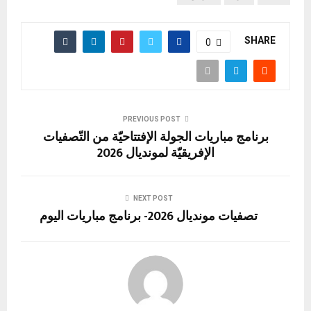
SHARE
0
PREVIOUS POST
برنامج مباريات الجولة الإفتتاحيّة من التّصفيات
الإفريقيّة لمونديال 2026
NEXT POST
تصفيات مونديال 2026- برنامج مباريات اليوم