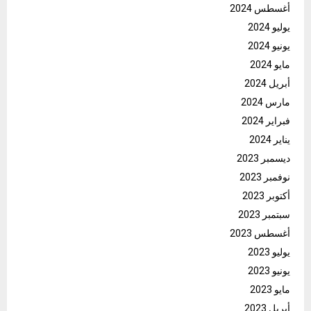
أغسطس 2024
يوليو 2024
يونيو 2024
مايو 2024
أبريل 2024
مارس 2024
فبراير 2024
يناير 2024
ديسمبر 2023
نوفمبر 2023
أكتوبر 2023
سبتمبر 2023
أغسطس 2023
يوليو 2023
يونيو 2023
مايو 2023
أبريل 2023