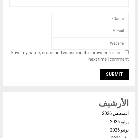
Save my name, email, and website in this browser for the
next time I comment.
الأرشيف
أغسطس 2026
يوليو 2026
يونيو 2026